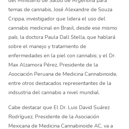
del Ministerio de Salud de Argentina para
temas de cannabis, José Alexandre de Souza
Crippa, investigador que lidera el uso del
cannabis medicinal en Brasil, desde ese mismo
país, la doctora Paula Dall Stella, que hablará
sobre el manejo y tratamiento de
enfermedades en la piel con cannabis; y el Dr.
Max Alzamora Pérez, Presidente de la
Asociación Peruana de Medicina Cannabinoide,
entre otros destacados representantes de la
indsustria del cannabis a nivel mundial.
Cabe destacar que El Dr. Luis David Suárez
Rodríguez, Presidente de la Asociación
Mexicana de Medicina Cannabinoide AC, va a