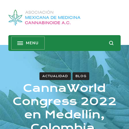
ACTUALIDAD
BLOG
CannaWorld
Congress 2022
en Medellín,
Colombia