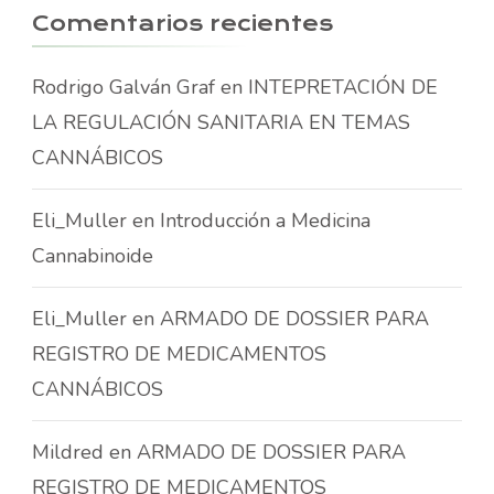
Comentarios recientes
Rodrigo Galván Graf
en
INTEPRETACIÓN DE
LA REGULACIÓN SANITARIA EN TEMAS
CANNÁBICOS
Eli_Muller
en
Introducción a Medicina
Cannabinoide
Eli_Muller
en
ARMADO DE DOSSIER PARA
REGISTRO DE MEDICAMENTOS
CANNÁBICOS
Mildred
en
ARMADO DE DOSSIER PARA
REGISTRO DE MEDICAMENTOS