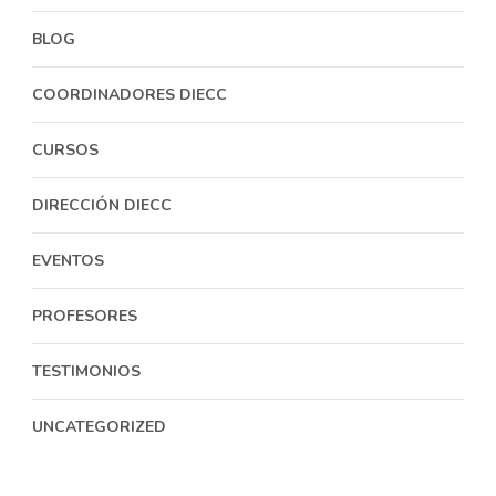
BLOG
COORDINADORES DIECC
CURSOS
DIRECCIÓN DIECC
EVENTOS
PROFESORES
TESTIMONIOS
UNCATEGORIZED