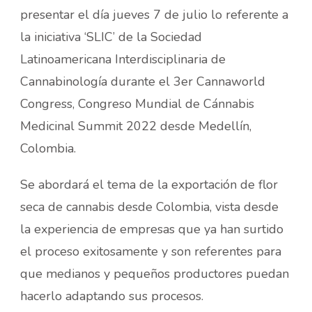
presentar el día jueves 7 de julio lo referente a
la iniciativa ‘SLIC’ de la Sociedad
Latinoamericana Interdisciplinaria de
Cannabinología durante el 3er Cannaworld
Congress, Congreso Mundial de Cánnabis
Medicinal Summit 2022 desde Medellín,
Colombia.
Se abordará el tema de la exportación de flor
seca de cannabis desde Colombia, vista desde
la experiencia de empresas que ya han surtido
el proceso exitosamente y son referentes para
que medianos y pequeños productores puedan
hacerlo adaptando sus procesos.