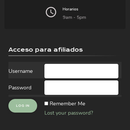
Horarios
9am - 5pm
Acceso para afiliados
Username
Password
Remember Me
Lost your password?