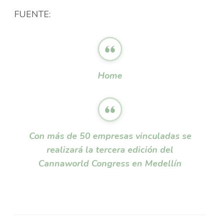
FUENTE:
Home
Con más de 50 empresas vinculadas se
realizará la tercera edición del
Cannaworld Congress en Medellín