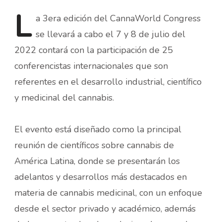
L
a
3era edición del CannaWorld Congress
se llevará a cabo el 7 y 8 de julio del
2022 contará con la participación de 25
conferencistas internacionales que son
referentes en el desarrollo industrial, científico
y medicinal del cannabis.
El evento está diseñado como la principal
reunión de científicos sobre cannabis de
América Latina, donde se presentarán los
adelantos y desarrollos más destacados en
materia de cannabis medicinal, con un enfoque
desde el sector privado y académico, además