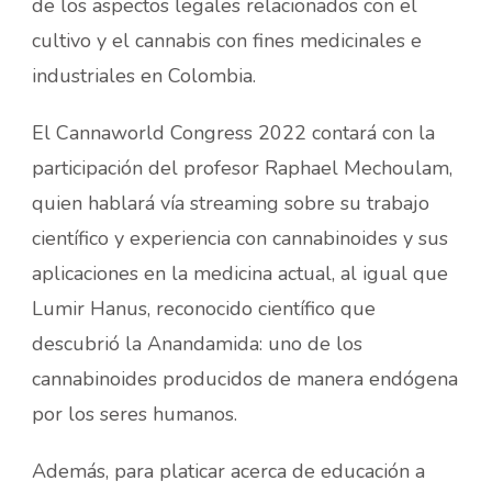
de los aspectos legales relacionados con el
cultivo y el cannabis con fines medicinales e
industriales en Colombia.
El Cannaworld Congress 2022 contará con la
participación del profesor Raphael Mechoulam,
quien hablará vía streaming sobre su trabajo
científico y experiencia con cannabinoides y sus
aplicaciones en la medicina actual, al igual que
Lumir Hanus, reconocido científico que
descubrió la Anandamida: uno de los
cannabinoides producidos de manera endógena
por los seres humanos.
Además, para platicar acerca de educación a