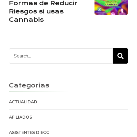
Formas de Reducir
Riesgos si usas
Cannabis
Search
for:
Categorías
ACTUALIDAD
AFILIADOS
ASISTENTES DIECC