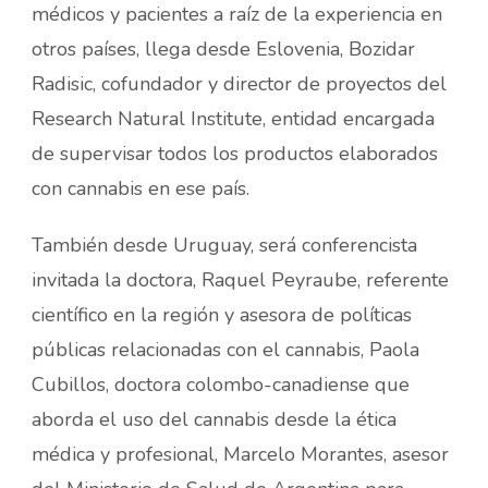
médicos y pacientes a raíz de la experiencia en
otros países, llega desde Eslovenia, Bozidar
Radisic, cofundador y director de proyectos del
Research Natural Institute, entidad encargada
de supervisar todos los productos elaborados
con cannabis en ese país.
También desde Uruguay, será conferencista
invitada la doctora, Raquel Peyraube, referente
científico en la región y asesora de políticas
públicas relacionadas con el cannabis, Paola
Cubillos, doctora colombo-canadiense que
aborda el uso del cannabis desde la ética
médica y profesional, Marcelo Morantes, asesor