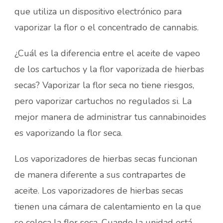
que utiliza un dispositivo electrónico para
vaporizar la flor o el concentrado de cannabis.
¿Cuál es la diferencia entre el aceite de vapeo
de los cartuchos y la flor vaporizada de hierbas
secas? Vaporizar la flor seca no tiene riesgos,
pero vaporizar cartuchos no regulados si. La
mejor manera de administrar tus cannabinoides
es vaporizando la flor seca.
Los vaporizadores de hierbas secas funcionan
de manera diferente a sus contrapartes de
aceite. Los vaporizadores de hierbas secas
tienen una cámara de calentamiento en la que
se coloca la flor seca. Cuando la unidad está