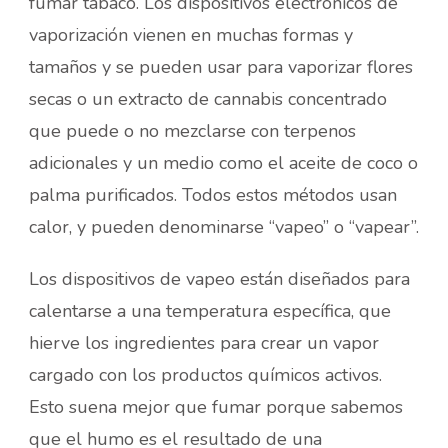
fumar tabaco. Los dispositivos electrónicos de
vaporización vienen en muchas formas y
tamaños y se pueden usar para vaporizar flores
secas o un extracto de cannabis concentrado
que puede o no mezclarse con terpenos
adicionales y un medio como el aceite de coco o
palma purificados. Todos estos métodos usan
calor, y pueden denominarse “vapeo” o “vapear”.
Los dispositivos de vapeo están diseñados para
calentarse a una temperatura específica, que
hierve los ingredientes para crear un vapor
cargado con los productos químicos activos.
Esto suena mejor que fumar porque sabemos
que el humo es el resultado de una