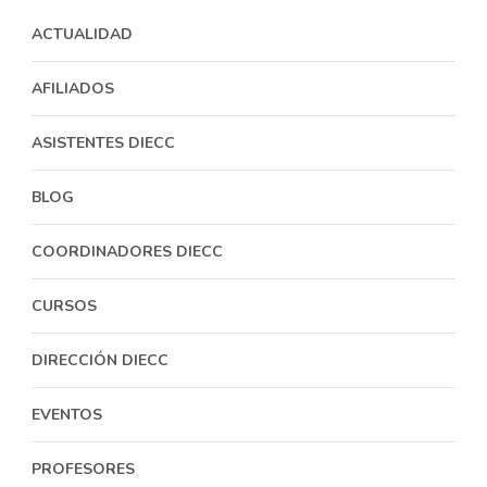
ACTUALIDAD
AFILIADOS
ASISTENTES DIECC
BLOG
COORDINADORES DIECC
CURSOS
DIRECCIÓN DIECC
EVENTOS
PROFESORES