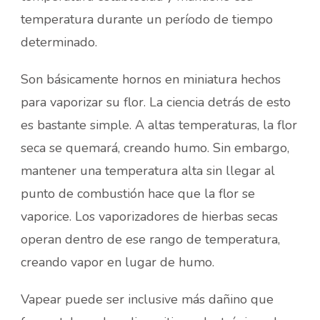
temperatura durante un período de tiempo
determinado.
Son básicamente hornos en miniatura hechos
para vaporizar su flor. La ciencia detrás de esto
es bastante simple. A altas temperaturas, la flor
seca se quemará, creando humo. Sin embargo,
mantener una temperatura alta sin llegar al
punto de combustión hace que la flor se
vaporice. Los vaporizadores de hierbas secas
operan dentro de ese rango de temperatura,
creando vapor en lugar de humo.
Vapear puede ser inclusive más dañino que