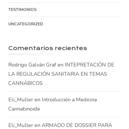
TESTIMONIOS
UNCATEGORIZED
Comentarios recientes
Rodrigo Galván Graf
en
INTEPRETACIÓN DE
LA REGULACIÓN SANITARIA EN TEMAS
CANNÁBICOS
Eli_Muller
en
Introducción a Medicina
Cannabinoide
Eli_Muller
en
ARMADO DE DOSSIER PARA