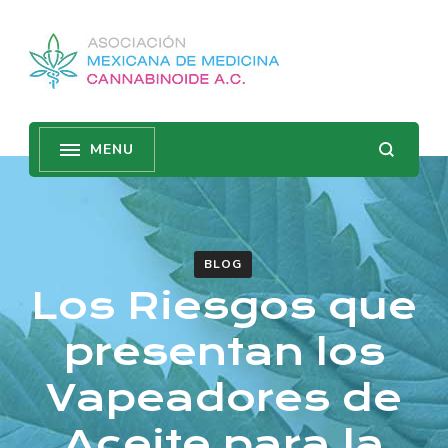
BLOG
Los Riesgos que
presentan los
Vapeadores de
Aceite para la