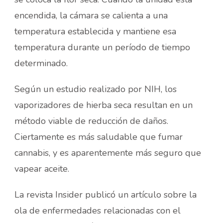
encendida, la cámara se calienta a una
temperatura establecida y mantiene esa
temperatura durante un período de tiempo
determinado.
Según un estudio realizado por NIH, los
vaporizadores de hierba seca resultan en un
método viable de reducción de daños.
Ciertamente es más saludable que fumar
cannabis, y es aparentemente más seguro que
vapear aceite.
La revista Insider publicó un artículo sobre la
ola de enfermedades relacionadas con el