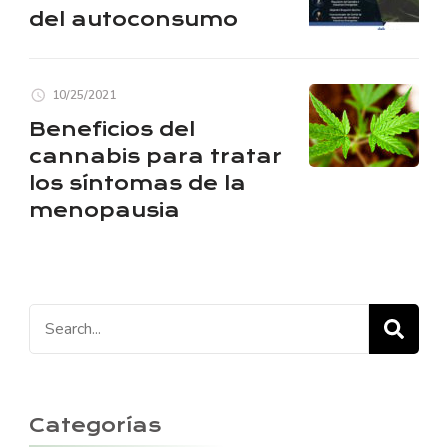
del autoconsumo
10/25/2021
Beneficios del
cannabis para tratar
los síntomas de la
menopausia
Search
for:
Categorías