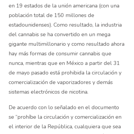
en 19 estados de la unión americana (con una
población total de 150 millones de
estadounidenses). Como resultado, la industria
del cannabis se ha convertido en un mega
gigante multimillonario y como resultado ahora
hay más formas de consumir cannabis que
nunca, mientras que en México a partir del 31
de mayo pasado está prohibida la circulación y
comercialización de vaporizadores y demás
sistemas electrónicos de nicotina.
De acuerdo con lo señalado en el documento
se “prohíbe la circulación y comercialización en
el interior de la República, cualquiera que sea