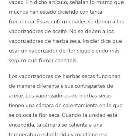
vapeo. En dicho artículo, señalan lo mismo que
muchos han estado diciendo con tanta
frecuencia. Estas enfermedades se deben a los
vaporizadores de aceite. No se deben a los
vaporizadores de hierba seca. Insider dice que
usar un vaporizador de flor sigue siendo más
seguro que fumar cannabis.
Los vaporizadores de hierbas secas funcionan
de manera diferente a sus contrapartes de
aceite. Los vaporizadores de hierbas secas
tienen una cámara de calentamiento en la que
se coloca la flor seca. Cuando la unidad está
encendida, la cámara se calienta a una
temperatura establecida y mantiene esa