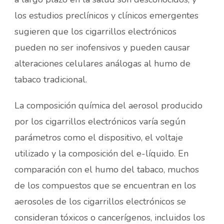
los estudios preclínicos y clínicos emergentes
sugieren que los cigarrillos electrónicos
pueden no ser inofensivos y pueden causar
alteraciones celulares análogas al humo de
tabaco tradicional.
La composición química del aerosol producido
por los cigarrillos electrónicos varía según
parámetros como el dispositivo, el voltaje
utilizado y la composición del e-líquido. En
comparación con el humo del tabaco, muchos
de los compuestos que se encuentran en los
aerosoles de los cigarrillos electrónicos se
consideran tóxicos o cancerígenos, incluidos los