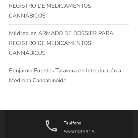
REGISTRO DE MEDICAMENTOS
CANNÁBICOS
Mildred
en
ARMADO DE DOSSIER PARA
REGISTRO DE MEDICAMENTOS
CANNÁBICOS
Benjamin Fuentes Talavera
en
Introducción a
Medicina Cannabinoide
Teléfono
5550385815