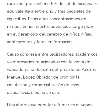
cartucho que contiene 5% de sal de nicotina es
equivalente a entre uno y tres paquetes de
cigarrillos. Estas altas concentraciones de
nicotina tienen efectos adversos a largo plazo
en el desarrollo del cerebro de niños, niñas,
adolescentes y fetos en formación.
Causó sorpresa entre legisladores, académicos
y empresarios relacionados con la venta de
vapeadores la decisión del presidente Andrés
Manuel López Obrador de prohibir la
circulación y comercialización de esos
dispositivos,
mas no su uso
.
Una alternativa popular a fumar es el vapeo,