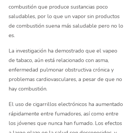
combustión que produce sustancias poco
saludables, por lo que un vapor sin productos
de combustión suena más saludable pero no lo
es.
La investigación ha demostrado que el vapeo
de tabaco, aún está relacionado con asma,
enfermedad pulmonar obstructiva crónica y
problemas cardiovasculares, a pesar de que no
hay combustión.
El uso de cigarrillos electrónicos ha aumentado
rápidamente entre fumadores, así como entre
los jóvenes que nunca han fumado. Los efectos
a largo plazo en la salud son desconocidos, y