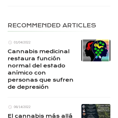
RECOMMENDED ARTICLES
01/04/2022
Cannabis medicinal
restaura función
normal del estado
anímico con
personas que sufren
de depresión
06/14/2022
El cannabis más allá