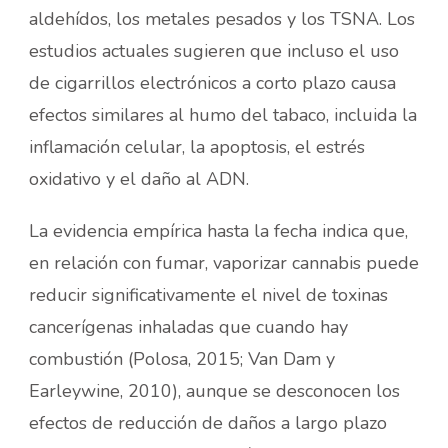
aldehídos, los metales pesados y los TSNA. Los
estudios actuales sugieren que incluso el uso
de cigarrillos electrónicos a corto plazo causa
efectos similares al humo del tabaco, incluida la
inflamación celular, la apoptosis, el estrés
oxidativo y el daño al ADN.
La evidencia empírica hasta la fecha indica que,
en relación con fumar, vaporizar cannabis puede
reducir significativamente el nivel de toxinas
cancerígenas inhaladas que cuando hay
combustión (Polosa, 2015; Van Dam y
Earleywine, 2010), aunque se desconocen los
efectos de reducción de daños a largo plazo