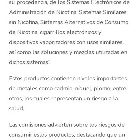
su procedencia, de los Sistemas Electrónicos de
Administración de Nicotina, Sistemas Similares
sin Nicotina, Sistemas Alternativos de Consumo
de Nicotina, cigarrillos electrónicos y
dispositivos vaporizadores con usos similares,
así como las soluciones y mezclas utilizadas en
dichos sistemas”.
Estos productos contienen niveles importantes
de metales como cadmio, níquel, plomo, entre
otros, los cuales representan un riesgo a la
salud.
Las comisiones advierten sobre los riesgos de
consumir estos productos, destacando que un