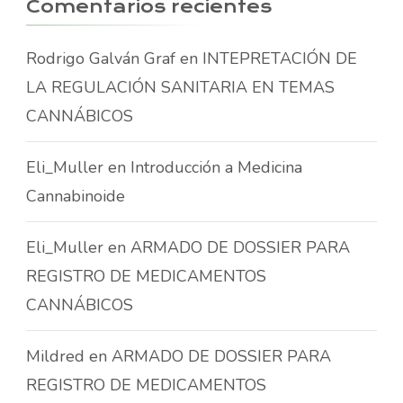
Comentarios recientes
Rodrigo Galván Graf
en
INTEPRETACIÓN DE
LA REGULACIÓN SANITARIA EN TEMAS
CANNÁBICOS
Eli_Muller
en
Introducción a Medicina
Cannabinoide
Eli_Muller
en
ARMADO DE DOSSIER PARA
REGISTRO DE MEDICAMENTOS
CANNÁBICOS
Mildred
en
ARMADO DE DOSSIER PARA
REGISTRO DE MEDICAMENTOS