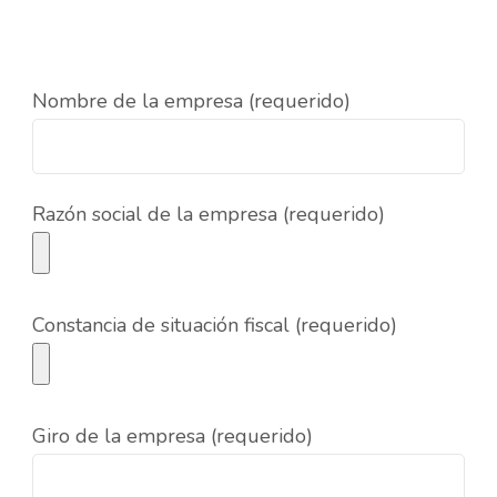
Nombre de la empresa (requerido)
Razón social de la empresa (requerido)
Constancia de situación fiscal (requerido)
Giro de la empresa (requerido)