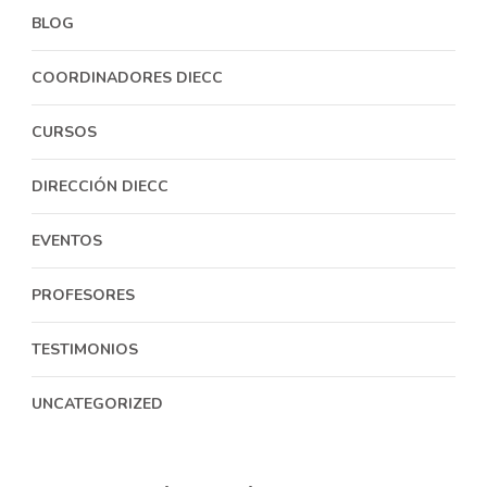
BLOG
COORDINADORES DIECC
CURSOS
DIRECCIÓN DIECC
EVENTOS
PROFESORES
TESTIMONIOS
UNCATEGORIZED