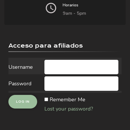
Horarios
9am - 5pm
Acceso para afiliados
Username
Password
Remember Me
Lost your password?