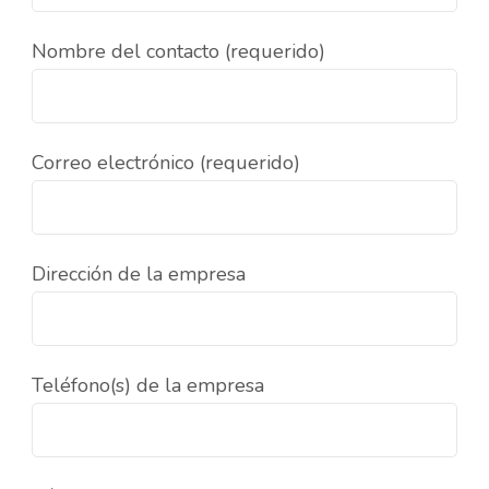
Nombre del contacto (requerido)
Correo electrónico (requerido)
Dirección de la empresa
Teléfono(s) de la empresa