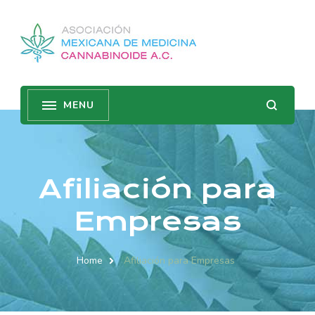
Afiliación para
Empresas
Home
Afiliación para Empresas