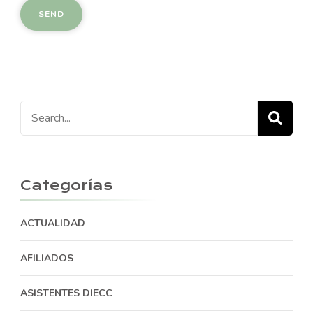
Search
for:
Categorías
ACTUALIDAD
AFILIADOS
ASISTENTES DIECC