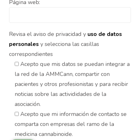
Página web:
Revisa el aviso de privacidad y
uso de datos
personales
y selecciona las casillas
correspondientes
Acepto que mis datos se puedan integrar a
la red de la AMMCann, compartir con
pacientes y otros profesionistas y para recibir
noticias sobre las activididades de la
asociación.
Acepto que mi información de contacto se
comparta con empresas del ramo de la
medicina cannabinoide.