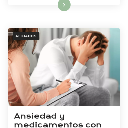
Read More
AFILIADOS
Ansiedad y
medicamentos con