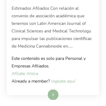
Estimados Afiliados Con relación al
convenio de asociación académica que
tenemos con Latin American Journal of
Clinical Sciences and Medical Technology
para impulsar las publicaciones científicas
de Medicina Cannabinoide en…...
Este contenido es solo para Personal y
Empresas Afiliados.
Afíliate Ahora
Already a member?
logeate aquí
Read More