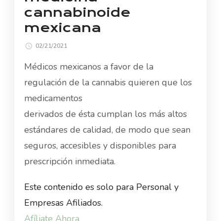
cannabinoide
mexicana
02/21/2021
Médicos mexicanos a favor de la
regulación de la cannabis quieren que los
medicamentos
derivados de ésta cumplan los más altos
estándares de calidad, de modo que sean
seguros, accesibles y disponibles para
prescripción inmediata.
Este contenido es solo para Personal y
Empresas Afiliados.
Afíliate Ahora