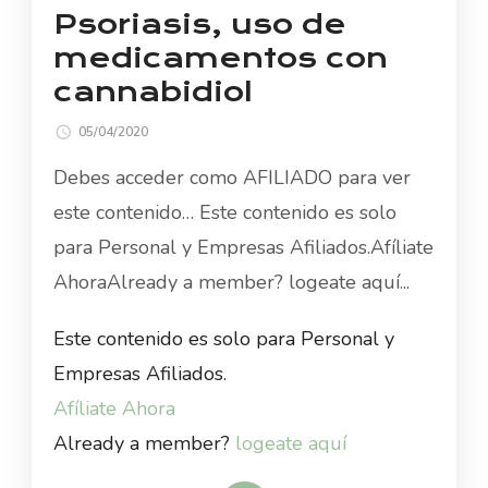
Psoriasis, uso de
medicamentos con
cannabidiol
05/04/2020
Debes acceder como AFILIADO para ver
este contenido… Este contenido es solo
para Personal y Empresas Afiliados.Afíliate
AhoraAlready a member? logeate aquí...
Este contenido es solo para Personal y
Empresas Afiliados.
Afíliate Ahora
Already a member?
logeate aquí