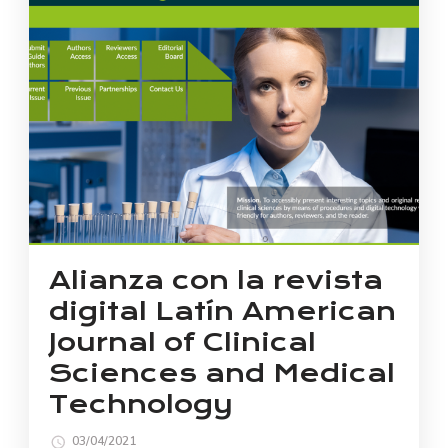
Alianza con la revista
digital Latín American
Journal of Clinical
Sciences and Medical
Technology
03/04/2021