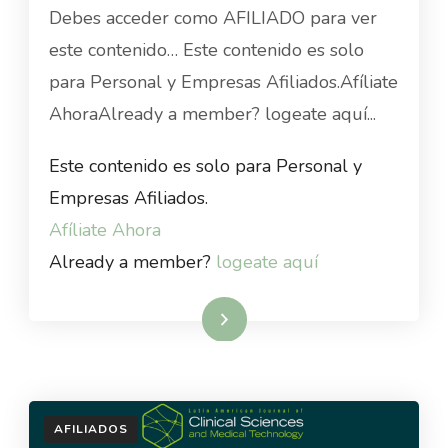
Debes acceder como AFILIADO para ver
este contenido… Este contenido es solo
para Personal y Empresas Afiliados.Afíliate
AhoraAlready a member? logeate aquí...
Este contenido es solo para Personal y
Empresas Afiliados.
Afíliate Ahora
Already a member?
logeate aquí
Read More
AFILIADOS