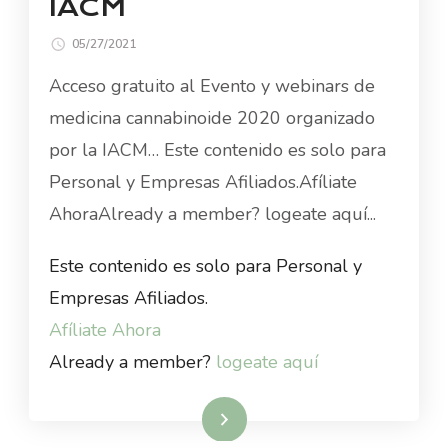
IACM
05/27/2021
Acceso gratuito al Evento y webinars de
medicina cannabinoide 2020 organizado
por la IACM… Este contenido es solo para
Personal y Empresas Afiliados.Afíliate
AhoraAlready a member? logeate aquí...
Este contenido es solo para Personal y
Empresas Afiliados.
Afíliate Ahora
Already a member?
logeate aquí
Read More