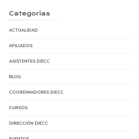
Categorías
ACTUALIDAD
AFILIADOS
ASISTENTES DIECC
BLOG
COORDINADORES DIECC
CURSOS
DIRECCIÓN DIECC
EVENTOS