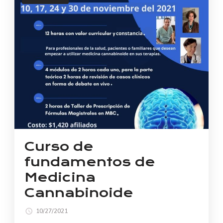
Curso de
fundamentos de
Medicina
Cannabinoide
10/27/2021