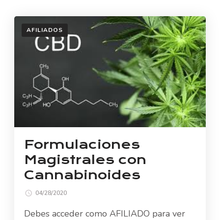
AFILIADOS
Formulaciones
Magistrales con
Cannabinoides
04/28/2020
Debes acceder como AFILIADO para ver