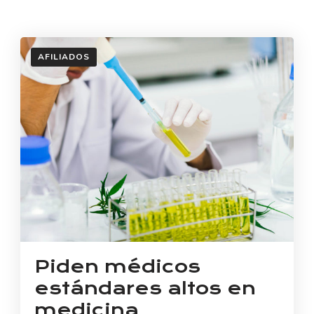
AFILIADOS
Piden médicos
estándares altos en
medicina