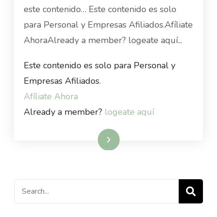
este contenido… Este contenido es solo
para Personal y Empresas Afiliados.Afíliate
AhoraAlready a member? logeate aquí...
Este contenido es solo para Personal y
Empresas Afiliados.
Afíliate Ahora
Already a member?
logeate aquí
Read More
Search
for: