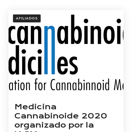
AFILIADOS
Medicina
Cannabinoide 2020
organizado por la