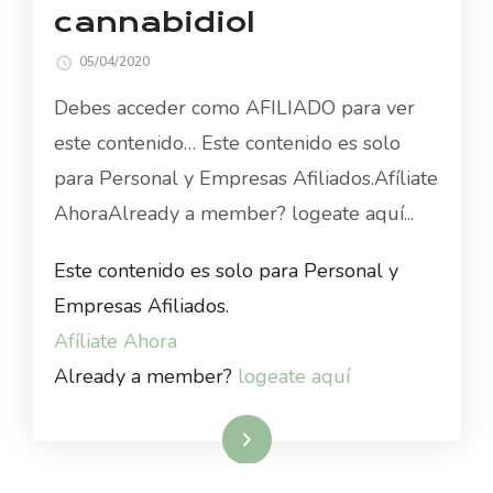
cannabidiol
05/04/2020
Debes acceder como AFILIADO para ver
este contenido… Este contenido es solo
para Personal y Empresas Afiliados.Afíliate
AhoraAlready a member? logeate aquí...
Este contenido es solo para Personal y
Empresas Afiliados.
Afíliate Ahora
Already a member?
logeate aquí
Read More