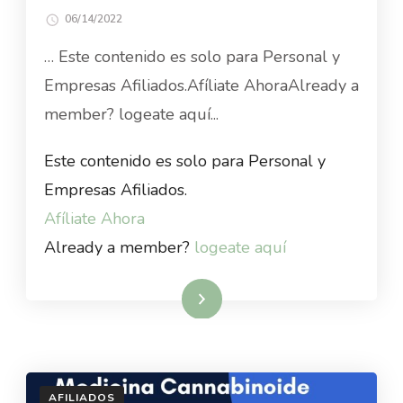
06/14/2022
… Este contenido es solo para Personal y
Empresas Afiliados.Afíliate AhoraAlready a
member? logeate aquí...
Este contenido es solo para Personal y
Empresas Afiliados.
Afíliate Ahora
Already a member?
logeate aquí
Read More
AFILIADOS