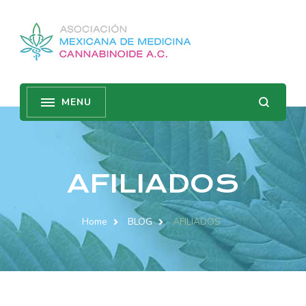
AFILIADOS
Home
BLOG
AFILIADOS