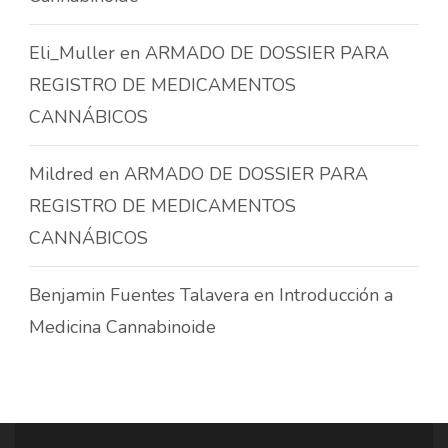
Eli_Muller
en
ARMADO DE DOSSIER PARA
REGISTRO DE MEDICAMENTOS
CANNÁBICOS
Mildred
en
ARMADO DE DOSSIER PARA
REGISTRO DE MEDICAMENTOS
CANNÁBICOS
Benjamin Fuentes Talavera
en
Introducción a
Medicina Cannabinoide