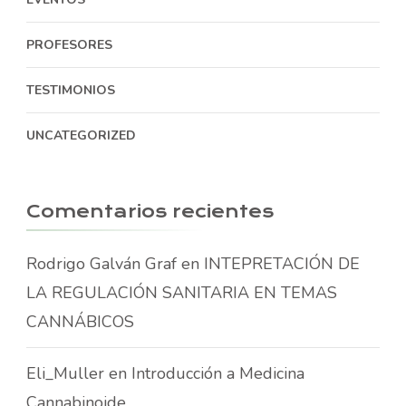
PROFESORES
TESTIMONIOS
UNCATEGORIZED
Comentarios recientes
Rodrigo Galván Graf
en
INTEPRETACIÓN DE
LA REGULACIÓN SANITARIA EN TEMAS
CANNÁBICOS
Eli_Muller
en
Introducción a Medicina
Cannabinoide