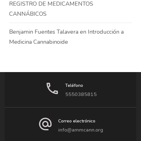
REGISTRO DE MEDICAMENTOS
CANNÁBICOS
Benjamin Fuentes Talavera
en
Introducción a
Medicina Cannabinoide
Teléfono
5550385815
Correo electrónico
info@ammcann.org