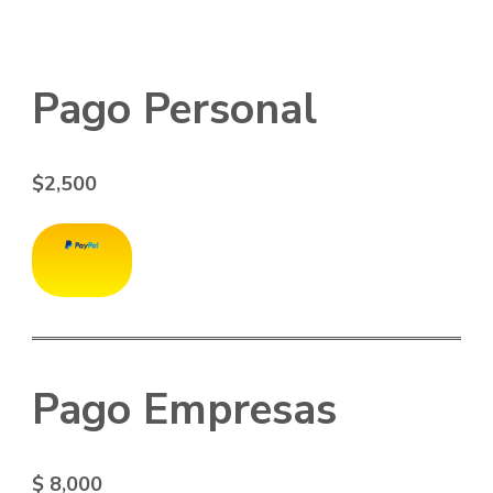
Pago Personal
$2,500
Pago Empresas
$ 8,000