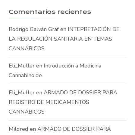
Comentarios recientes
Rodrigo Galván Graf
en
INTEPRETACIÓN DE
LA REGULACIÓN SANITARIA EN TEMAS
CANNÁBICOS
Eli_Muller
en
Introducción a Medicina
Cannabinoide
Eli_Muller
en
ARMADO DE DOSSIER PARA
REGISTRO DE MEDICAMENTOS
CANNÁBICOS
Mildred
en
ARMADO DE DOSSIER PARA