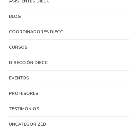
ASISTENTES DIECC
BLOG
COORDINADORES DIECC
CURSOS
DIRECCIÓN DIECC
EVENTOS
PROFESORES
TESTIMONIOS
UNCATEGORIZED