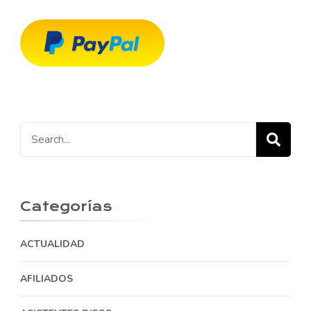
Search
for:
Categorías
ACTUALIDAD
AFILIADOS