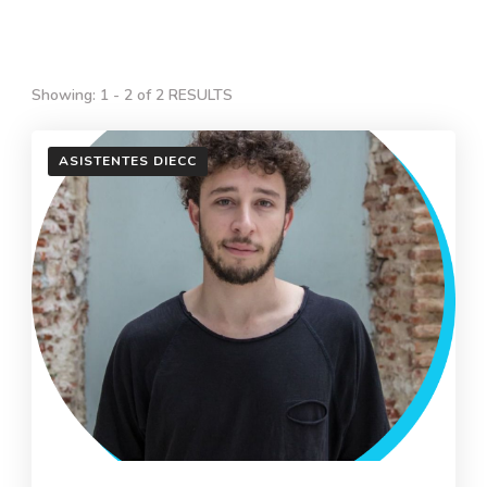
Showing: 1 - 2 of 2 RESULTS
ASISTENTES DIECC