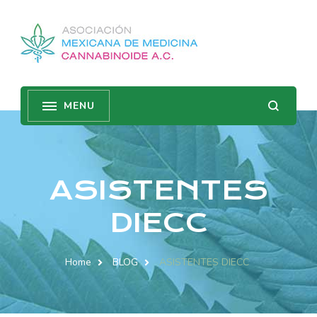
ASISTENTES
DIECC
Home
BLOG
ASISTENTES DIECC