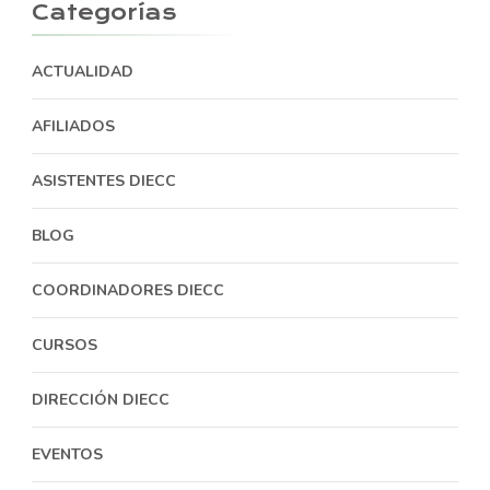
Categorías
ACTUALIDAD
AFILIADOS
ASISTENTES DIECC
BLOG
COORDINADORES DIECC
CURSOS
DIRECCIÓN DIECC
EVENTOS