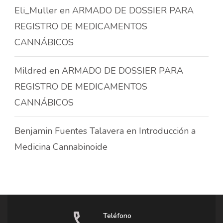
Eli_Muller
en
ARMADO DE DOSSIER PARA
REGISTRO DE MEDICAMENTOS
CANNÁBICOS
Mildred
en
ARMADO DE DOSSIER PARA
REGISTRO DE MEDICAMENTOS
CANNÁBICOS
Benjamin Fuentes Talavera
en
Introducción a
Medicina Cannabinoide
Teléfono