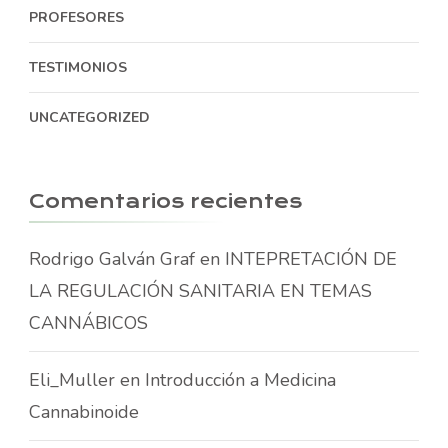
PROFESORES
TESTIMONIOS
UNCATEGORIZED
Comentarios recientes
Rodrigo Galván Graf
en
INTEPRETACIÓN DE
LA REGULACIÓN SANITARIA EN TEMAS
CANNÁBICOS
Eli_Muller
en
Introducción a Medicina
Cannabinoide