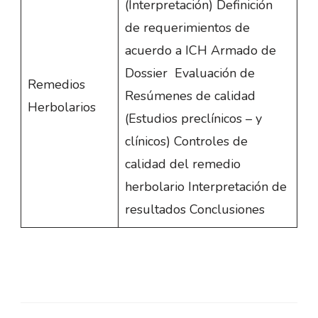
(Interpretación) Definición
de requerimientos de
acuerdo a ICH Armado de
Dossier Evaluación de
Remedios
Resúmenes de calidad
Herbolarios
(Estudios preclínicos – y
clínicos) Controles de
calidad del remedio
herbolario Interpretación de
resultados Conclusiones