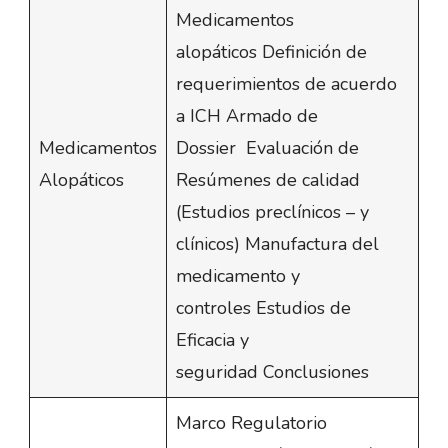
Medicamentos
alopáticos Definición de
requerimientos de acuerdo
a ICH Armado de
Medicamentos
Dossier Evaluación de
Alopáticos
Resúmenes de calidad
(Estudios preclínicos – y
clínicos) Manufactura del
medicamento y
controles Estudios de
Eficacia y
seguridad Conclusiones
Marco Regulatorio