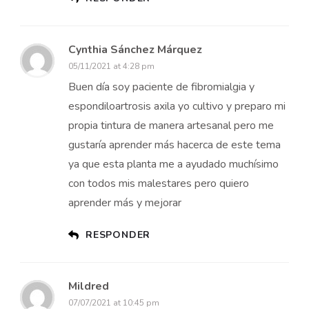
Cynthia Sánchez Márquez
05/11/2021 at 4:28 pm
Buen día soy paciente de fibromialgia y
espondiloartrosis axila yo cultivo y preparo mi
propia tintura de manera artesanal pero me
gustaría aprender más hacerca de este tema
ya que esta planta me a ayudado muchísimo
con todos mis malestares pero quiero
aprender más y mejorar
RESPONDER
Mildred
07/07/2021 at 10:45 pm