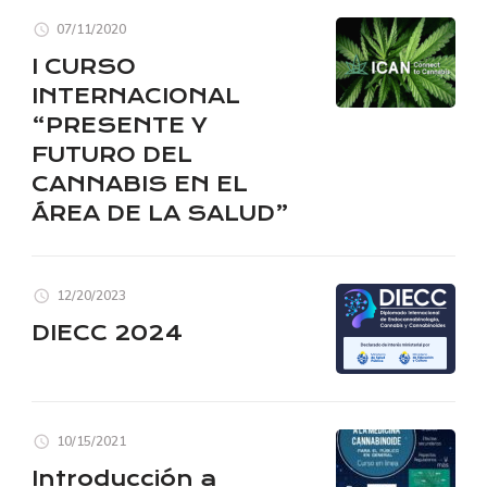
07/11/2020
I CURSO
INTERNACIONAL
“PRESENTE Y
FUTURO DEL
CANNABIS EN EL
ÁREA DE LA SALUD”
12/20/2023
DIECC 2024
10/15/2021
Introducción a