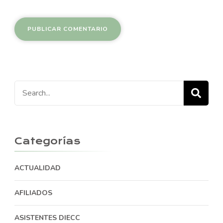
Search
for:
Categorías
ACTUALIDAD
AFILIADOS
ASISTENTES DIECC