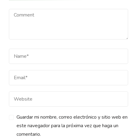
Guardar mi nombre, correo electrónico y sitio web en
este navegador para la próxima vez que haga un
comentario.