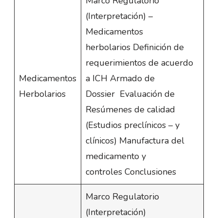
Marco Regulatorio
(Interpretación) –
Medicamentos
herbolarios Definición de
requerimientos de acuerdo
Medicamentos
a ICH Armado de
Herbolarios
Dossier Evaluación de
Resúmenes de calidad
(Estudios preclínicos – y
clínicos) Manufactura del
medicamento y
controles Conclusiones
Marco Regulatorio
(Interpretación)