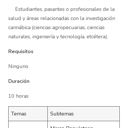
Estudiantes, pasantes o profesionales de la
salud y áreas relacionadas con la investigación
cannábica (ciencias agropecuarias, ciencias
naturales, ingeniería y tecnología, etcétera).
Requisitos
Ninguno
Duración
10 horas
Temas
Subtemas