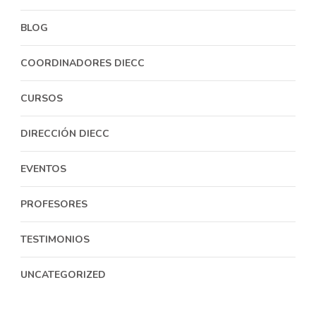
BLOG
COORDINADORES DIECC
CURSOS
DIRECCIÓN DIECC
EVENTOS
PROFESORES
TESTIMONIOS
UNCATEGORIZED