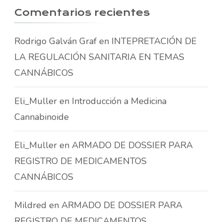
Comentarios recientes
Rodrigo Galván Graf
en
INTEPRETACIÓN DE
LA REGULACIÓN SANITARIA EN TEMAS
CANNÁBICOS
Eli_Muller
en
Introducción a Medicina
Cannabinoide
Eli_Muller
en
ARMADO DE DOSSIER PARA
REGISTRO DE MEDICAMENTOS
CANNÁBICOS
Mildred
en
ARMADO DE DOSSIER PARA
REGISTRO DE MEDICAMENTOS