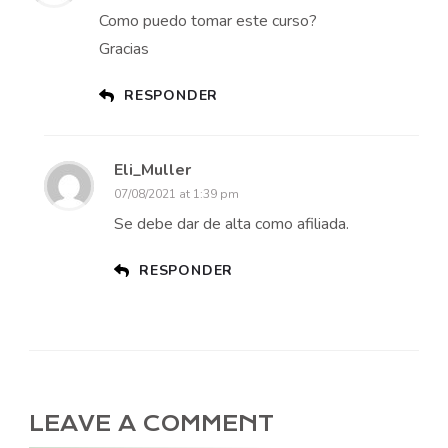
Como puedo tomar este curso?
Gracias
RESPONDER
Eli_Muller
07/08/2021 at 1:39 pm
Se debe dar de alta como afiliada.
RESPONDER
LEAVE A COMMENT