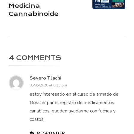
Medicina
Cannabinoide
4 COMMENTS
Severo Tlachi
05/05/2020 at 6:15 pm
estoy interesado en el curso de armado de
Dossier par el registro de medicamentos
canabicos, pueden ayudarme con fechas y
costos.
RESPONDER