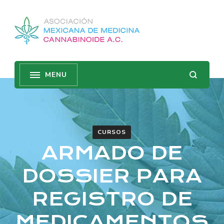
CURSOS
ARMADO DE
DOSSIER PARA
REGISTRO DE
MEDICAMENTOS