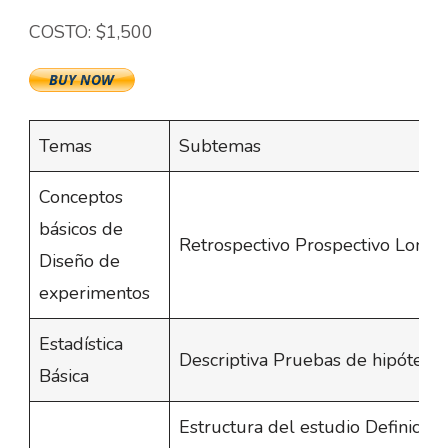
COSTO: $1,500
Temas
Subtemas
Conceptos
básicos de
Retrospectivo Prospectivo Longi
Diseño de
experimentos
Estadística
Descriptiva Pruebas de hipótesis
Básica
Estructura del estudio Definic