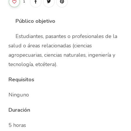
1
P
úblico objetivo
Estudiantes, pasantes o profesionales de la
salud o áreas relacionadas (ciencias
agropecuarias, ciencias naturales, ingeniería y
tecnología, etcétera).
Requisitos
Ninguno
Duración
5 horas