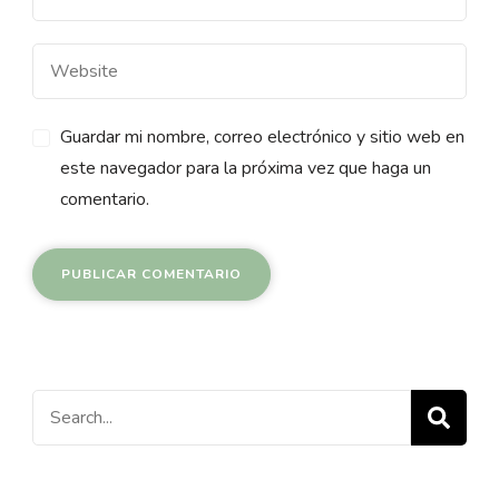
Guardar mi nombre, correo electrónico y sitio web en
este navegador para la próxima vez que haga un
comentario.
Search
for: