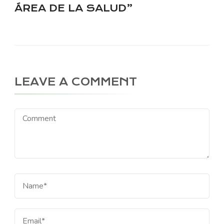
ÁREA DE LA SALUD”
LEAVE A COMMENT