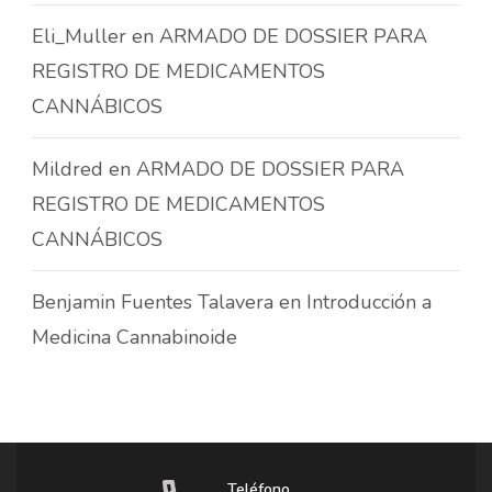
Eli_Muller
en
ARMADO DE DOSSIER PARA
REGISTRO DE MEDICAMENTOS
CANNÁBICOS
Mildred
en
ARMADO DE DOSSIER PARA
REGISTRO DE MEDICAMENTOS
CANNÁBICOS
Benjamin Fuentes Talavera
en
Introducción a
Medicina Cannabinoide
Teléfono