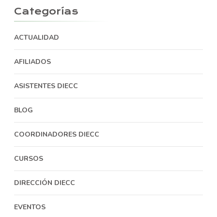
Categorías
ACTUALIDAD
AFILIADOS
ASISTENTES DIECC
BLOG
COORDINADORES DIECC
CURSOS
DIRECCIÓN DIECC
EVENTOS