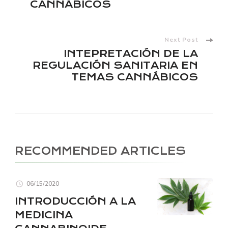
CANNÁBICOS
Next Post
INTEPRETACIÓN DE LA
REGULACIÓN SANITARIA EN
TEMAS CANNÁBICOS
RECOMMENDED ARTICLES
06/15/2020
INTRODUCCIÓN A LA
MEDICINA