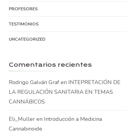
PROFESORES
TESTIMONIOS
UNCATEGORIZED
Comentarios recientes
Rodrigo Galván Graf
en
INTEPRETACIÓN DE
LA REGULACIÓN SANITARIA EN TEMAS
CANNÁBICOS
Eli_Muller
en
Introducción a Medicina
Cannabinoide