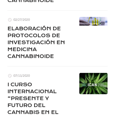
CANNABINOIDE
02/27/2020
ELABORACIÓN DE
PROTOCOLOS DE
INVESTIGACIÓN EN
MEDICINA
CANNABINOIDE
07/11/2020
I CURSO
INTERNACIONAL
“PRESENTE Y
FUTURO DEL
CANNABIS EN EL