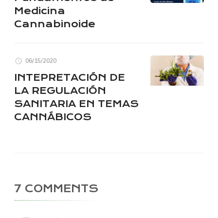
Medicina
Cannabinoide
06/15/2020
INTEPRETACIÓN DE
LA REGULACIÓN
SANITARIA EN TEMAS
CANNÁBICOS
7 COMMENTS