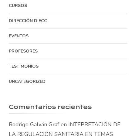
CURSOS
DIRECCIÓN DIECC
EVENTOS
PROFESORES
TESTIMONIOS
UNCATEGORIZED
Comentarios recientes
Rodrigo Galván Graf
en
INTEPRETACIÓN DE
LA REGULACIÓN SANITARIA EN TEMAS