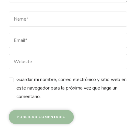
Guardar mi nombre, correo electrónico y sitio web en
este navegador para la próxima vez que haga un
comentario.