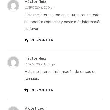
Héctor Ruiz
11/25/2020 at 9:30 pm
Hola me interesa tomar un curso con ustedes
me podrían contactar y pasar más información
de favor
RESPONDER
Héctor Ruiz
11/26/2020 at 10:43 pm
Hola me interesa información de cursos de
cannabis
RESPONDER
Violet Leon