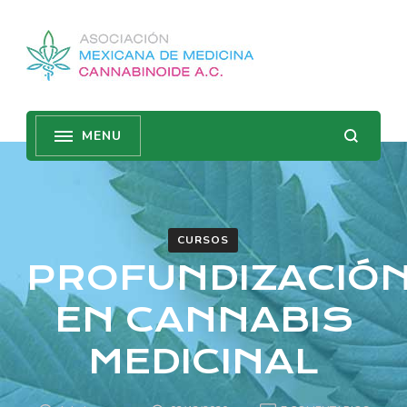
CURSOS
PROFUNDIZACIÓ
EN CANNABIS
MEDICINAL