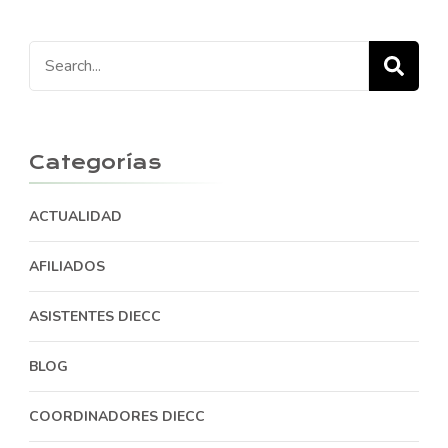
Search
for:
Categorías
ACTUALIDAD
AFILIADOS
ASISTENTES DIECC
BLOG
COORDINADORES DIECC