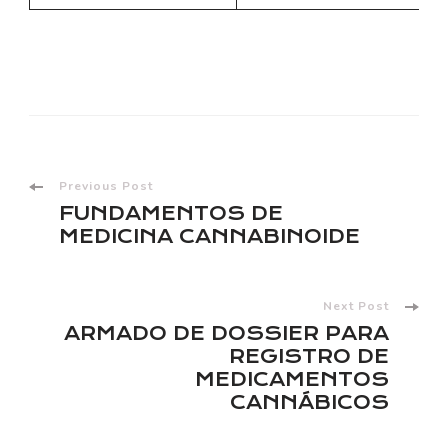
Post
Previous Post
FUNDAMENTOS DE
Navigation
MEDICINA CANNABINOIDE
Next Post
ARMADO DE DOSSIER PARA
REGISTRO DE
MEDICAMENTOS
CANNÁBICOS