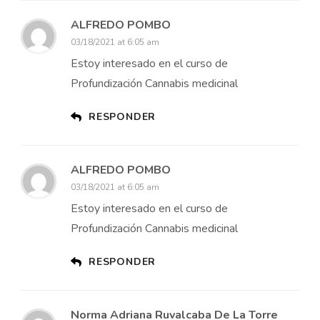
ALFREDO POMBO
03/18/2021 at 6:05 am
Estoy interesado en el curso de
Profundización Cannabis medicinal
RESPONDER
ALFREDO POMBO
03/18/2021 at 6:05 am
Estoy interesado en el curso de
Profundización Cannabis medicinal
RESPONDER
Norma Adriana Ruvalcaba De La Torre