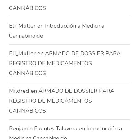
CANNÁBICOS
Eli_Muller
en
Introducción a Medicina
Cannabinoide
Eli_Muller
en
ARMADO DE DOSSIER PARA
REGISTRO DE MEDICAMENTOS
CANNÁBICOS
Mildred
en
ARMADO DE DOSSIER PARA
REGISTRO DE MEDICAMENTOS
CANNÁBICOS
Benjamin Fuentes Talavera
en
Introducción a
Medicina Cannabinoide