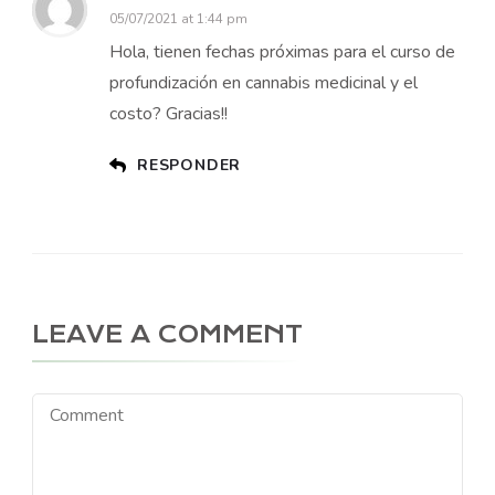
05/07/2021 at 1:44 pm
Hola, tienen fechas próximas para el curso de
profundización en cannabis medicinal y el
costo? Gracias!!
RESPONDER
LEAVE A COMMENT