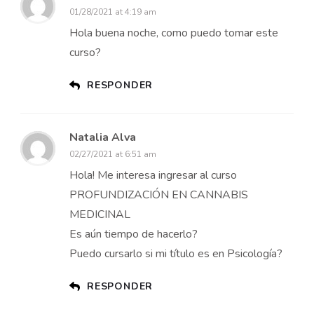
01/28/2021 at 4:19 am
Hola buena noche, como puedo tomar este
curso?
RESPONDER
Natalia Alva
02/27/2021 at 6:51 am
Hola! Me interesa ingresar al curso
PROFUNDIZACIÓN EN CANNABIS
MEDICINAL
Es aún tiempo de hacerlo?
Puedo cursarlo si mi título es en Psicología?
RESPONDER