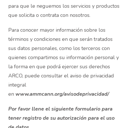
para que le neguemos los servicios y productos
que solicita o contrata con nosotros.
Para conocer mayor información sobre los
términos y condiciones en que serán tratados
sus datos personales, como los terceros con
quienes compartimos su información personal y
la forma en que podrá ejercer sus derechos
ARCO, puede consultar el aviso de privacidad
integral
en
www.ammcann.org/avisodeprivacidad/
Por favor llene el siguiente formulario para
tener registro de su autorización para el uso
de datos.