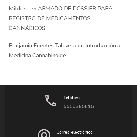
Mildred
en
ARMADO DE DOSSIER PARA
REGISTRO DE MEDICAMENTOS
CANNÁBICOS
Benjamin Fuentes Talavera
en
Introducción a
Medicina Cannabinoide
Teléfono
5550385815
Correo electrónico