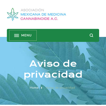
Aviso de
privacidad
Home
Aviso de privacidad