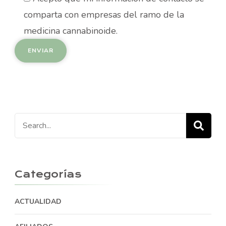
comparta con empresas del ramo de la
medicina cannabinoide.
Search
for:
Categorías
ACTUALIDAD