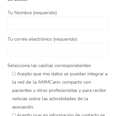
Tu Nombre (requerido)
Tu correo electrónico (requerido)
Selecciona las casillas correspondientes
Acepto que mis datos se puedan integrar a
la red de la AMMCann, compartir con
pacientes y otros profesionistas y para recibir
noticias sobre las activididades de la
asociación.
Acepto que mi información de contacto se