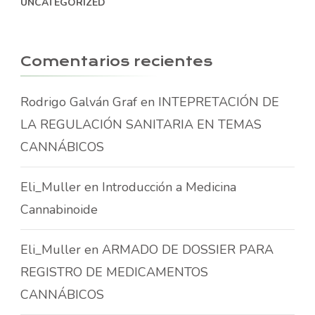
UNCATEGORIZED
Comentarios recientes
Rodrigo Galván Graf
en
INTEPRETACIÓN DE
LA REGULACIÓN SANITARIA EN TEMAS
CANNÁBICOS
Eli_Muller
en
Introducción a Medicina
Cannabinoide
Eli_Muller
en
ARMADO DE DOSSIER PARA
REGISTRO DE MEDICAMENTOS
CANNÁBICOS