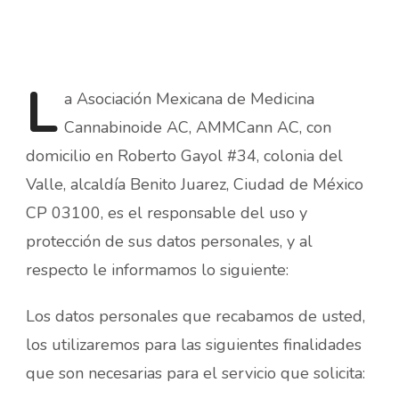
L
a
Asociación Mexicana de Medicina
Cannabinoide AC, AMMCann AC, con
domicilio en Roberto Gayol #34, colonia del
Valle, alcaldía Benito Juarez, Ciudad de México
CP 03100, es el responsable del uso y
protección de sus datos personales, y al
respecto le informamos lo siguiente:
Los datos personales que recabamos de usted,
los utilizaremos para las siguientes finalidades
que son necesarias para el servicio que solicita: