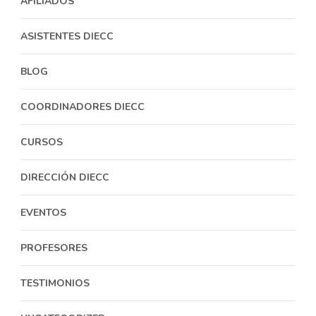
AFILIADOS
ASISTENTES DIECC
BLOG
COORDINADORES DIECC
CURSOS
DIRECCIÓN DIECC
EVENTOS
PROFESORES
TESTIMONIOS