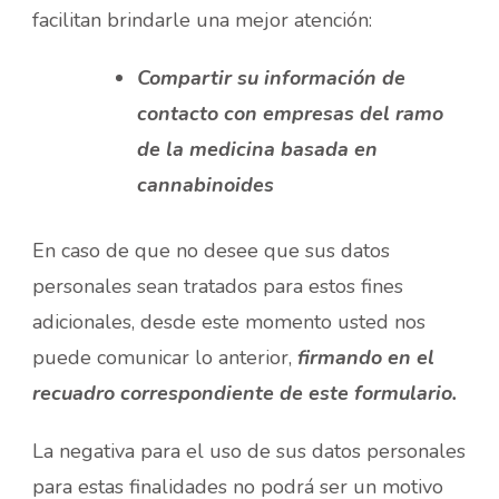
facilitan brindarle una mejor atención:
Compartir su información de
contacto con empresas del ramo
de la medicina basada en
cannabinoides
En caso de que no desee que sus datos
personales sean tratados para estos fines
adicionales, desde este momento usted nos
puede comunicar lo anterior,
firmando en el
recuadro correspondiente de este formulario.
La negativa para el uso de sus datos personales
para estas finalidades no podrá ser un motivo