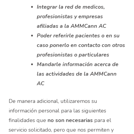
Integrar la red de medicos,
profesionistas y empresas
afiliadas a la AMMCann AC
Poder referirle pacientes o en su
caso ponerlo en contacto con otros
profesionistas o particulares
Mandarle información acerca de
las actividades de la AMMCann
AC
De manera adicional, utilizaremos su
información personal para las siguientes
finalidades que
no son necesarias
para el
servicio solicitado, pero que nos permiten y