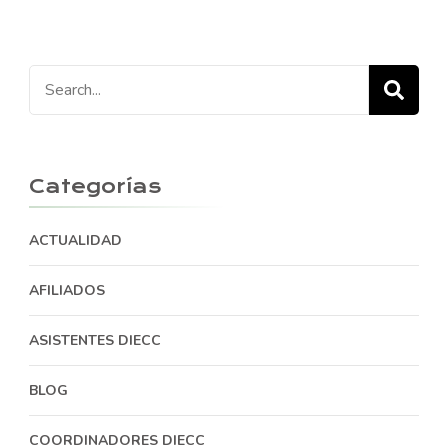
Search
for:
Categorías
ACTUALIDAD
AFILIADOS
ASISTENTES DIECC
BLOG
COORDINADORES DIECC