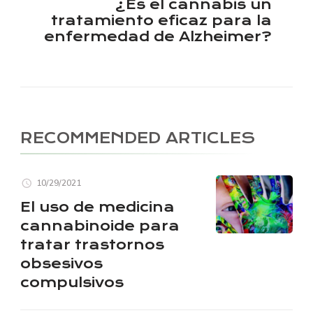
¿Es el cannabis un
tratamiento eficaz para la
enfermedad de Alzheimer?
RECOMMENDED ARTICLES
10/29/2021
El uso de medicina
cannabinoide para
tratar trastornos
obsesivos
compulsivos