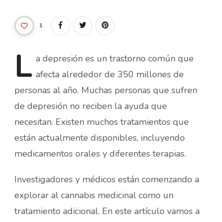
1
L
a
depresión es un trastorno común que
afecta alrededor de 350 millones de
personas al año. Muchas personas que sufren
de depresión no reciben la ayuda que
necesitan. Existen muchos tratamientos que
están actualmente disponibles, incluyendo
medicamentos orales y diferentes terapias.
Investigadores y médicos están comenzando a
explorar al cannabis medicinal como un
tratamiento adicional. En este artículo vamos a