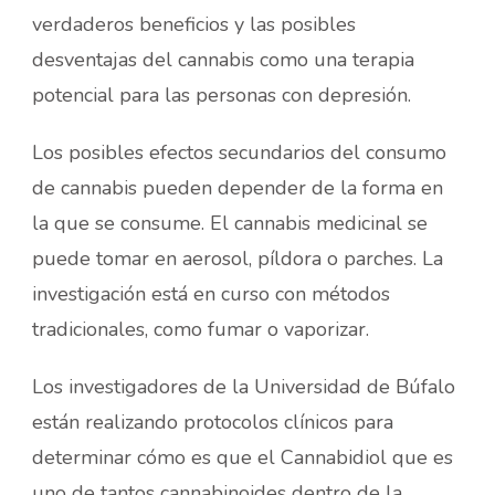
verdaderos beneficios y las posibles
desventajas del cannabis como una terapia
potencial para las personas con depresión.
Los posibles efectos secundarios del consumo
de cannabis pueden depender de la forma en
la que se consume. El cannabis medicinal se
puede tomar en aerosol, píldora o parches. La
investigación está en curso con métodos
tradicionales, como fumar o vaporizar.
Los investigadores de la Universidad de Búfalo
están realizando protocolos clínicos para
determinar cómo es que el Cannabidiol que es
uno de tantos cannabinoides dentro de la