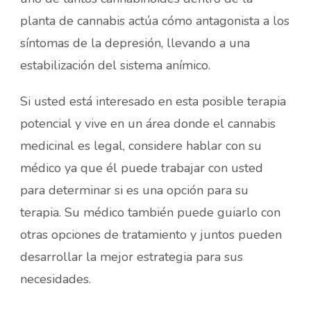
planta de cannabis actúa cómo antagonista a los
síntomas de la depresión, llevando a una
estabilización del sistema anímico.
Si usted está interesado en esta posible terapia
potencial y vive en un área donde el cannabis
medicinal es legal, considere hablar con su
médico ya que él puede trabajar con usted
para determinar si es una opción para su
terapia. Su médico también puede guiarlo con
otras opciones de tratamiento y juntos pueden
desarrollar la mejor estrategia para sus
necesidades.