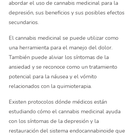
abordar el uso de cannabis medicinal para la
depresión, sus beneficios y sus posibles efectos
secundarios.
El cannabis medicinal se puede utilizar como
una herramienta para el manejo del dolor.
También puede aliviar los síntomas de la
ansiedad y se reconoce como un tratamiento
potencial para la náusea y el vómito
relacionados con la quimioterapia.
Existen protocolos dónde médicos están
estudiando cómo el cannabis medicinal ayuda
con los síntomas de la depresión y la
restauración del sistema endocannabinoide que