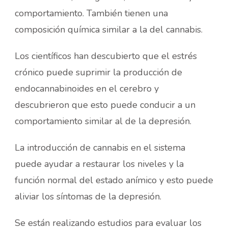
comportamiento. También tienen una
composición química similar a la del cannabis.
Los científicos han descubierto que el estrés
crónico puede suprimir la producción de
endocannabinoides en el cerebro y
descubrieron que esto puede conducir a un
comportamiento similar al de la depresión.
La introducción de cannabis en el sistema
puede ayudar a restaurar los niveles y la
función normal del estado anímico y esto puede
aliviar los síntomas de la depresión.
Se están realizando estudios para evaluar los