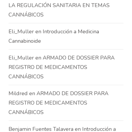
LA REGULACIÓN SANITARIA EN TEMAS
CANNÁBICOS
Eli_Muller
en
Introducción a Medicina
Cannabinoide
Eli_Muller
en
ARMADO DE DOSSIER PARA
REGISTRO DE MEDICAMENTOS
CANNÁBICOS
Mildred
en
ARMADO DE DOSSIER PARA
REGISTRO DE MEDICAMENTOS
CANNÁBICOS
Benjamin Fuentes Talavera
en
Introducción a