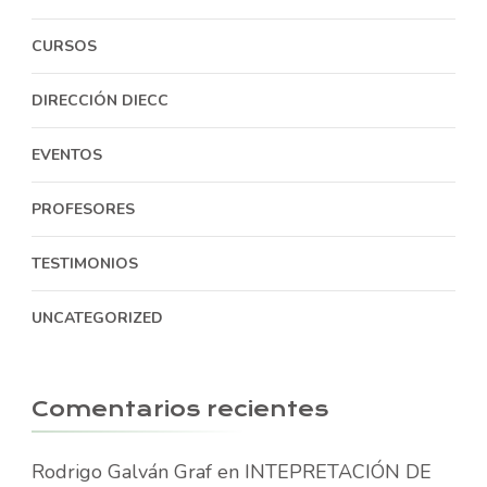
CURSOS
DIRECCIÓN DIECC
EVENTOS
PROFESORES
TESTIMONIOS
UNCATEGORIZED
Comentarios recientes
Rodrigo Galván Graf
en
INTEPRETACIÓN DE