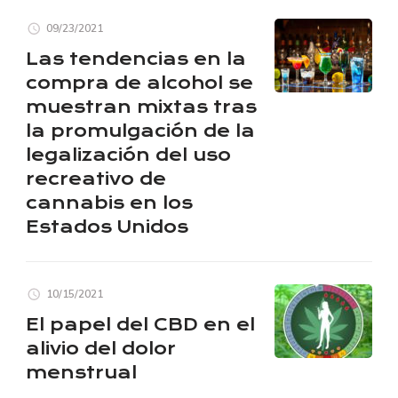
09/23/2021
Las tendencias en la
compra de alcohol se
muestran mixtas tras
la promulgación de la
legalización del uso
recreativo de
cannabis en los
Estados Unidos
10/15/2021
El papel del CBD en el
alivio del dolor
menstrual