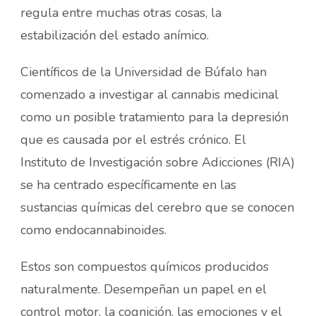
regula entre muchas otras cosas, la
estabilización del estado anímico.
Científicos de la Universidad de Búfalo han
comenzado a investigar al cannabis medicinal
como un posible tratamiento para la depresión
que es causada por el estrés crónico. El
Instituto de Investigación sobre Adicciones (RIA)
se ha centrado específicamente en las
sustancias químicas del cerebro que se conocen
como endocannabinoides.
Estos son compuestos químicos producidos
naturalmente. Desempeñan un papel en el
control motor, la cognición, las emociones y el