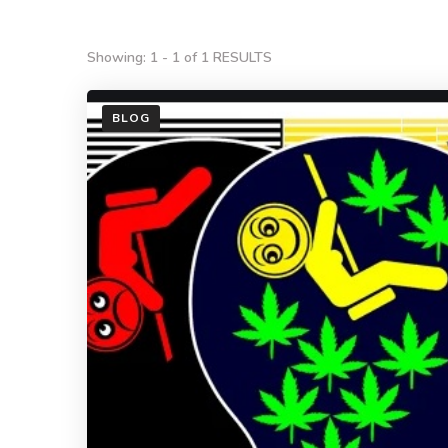
Showing: 1 - 1 of 1 RESULTS
BLOG