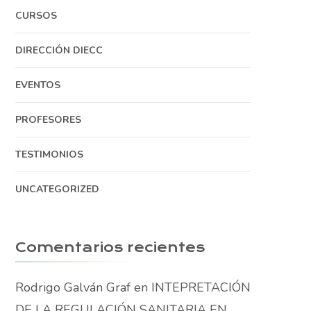
CURSOS
DIRECCIÓN DIECC
EVENTOS
PROFESORES
TESTIMONIOS
UNCATEGORIZED
Comentarios recientes
Rodrigo Galván Graf
en
INTEPRETACIÓN
DE LA REGULACIÓN SANITARIA EN