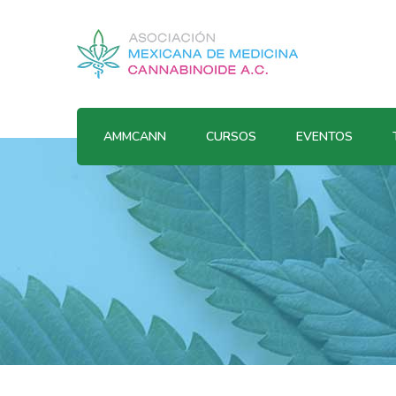
AMMCANN
CURSOS
EVENTOS