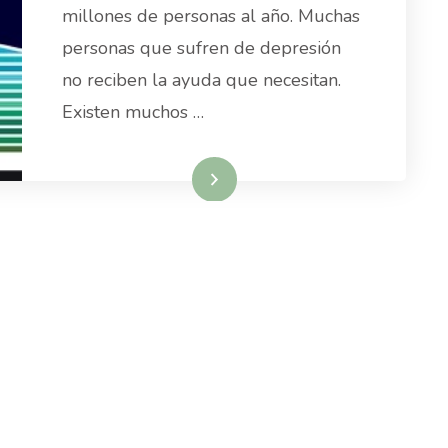
millones de personas al año. Muchas
personas que sufren de depresión
no reciben la ayuda que necesitan.
Existen muchos …
Read More