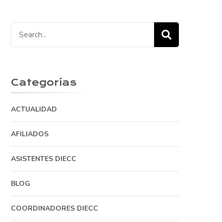
Search
for:
Categorías
ACTUALIDAD
AFILIADOS
ASISTENTES DIECC
BLOG
COORDINADORES DIECC