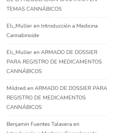
TEMAS CANNÁBICOS
Eli_Muller
en
Introducción a Medicina
Cannabinoide
Eli_Muller
en
ARMADO DE DOSSIER
PARA REGISTRO DE MEDICAMENTOS
CANNÁBICOS
Mildred
en
ARMADO DE DOSSIER PARA
REGISTRO DE MEDICAMENTOS
CANNÁBICOS
Benjamin Fuentes Talavera
en