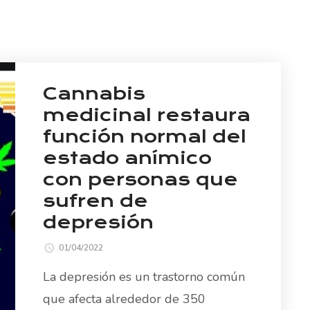
Cannabis
medicinal restaura
función normal del
estado anímico
con personas que
sufren de
depresión
01/04/2022
La depresión es un trastorno común
que afecta alrededor de 350