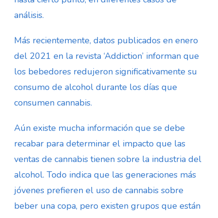
análisis.
Más recientemente, datos publicados en enero
del 2021 en la revista ‘Addiction’ informan que
los bebedores redujeron significativamente su
consumo de alcohol durante los días que
consumen cannabis.
Aún existe mucha información que se debe
recabar para determinar el impacto que las
ventas de cannabis tienen sobre la industria del
alcohol. Todo indica que las generaciones más
jóvenes prefieren el uso de cannabis sobre
beber una copa, pero existen grupos que están