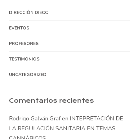
DIRECCIÓN DIECC
EVENTOS
PROFESORES
TESTIMONIOS
UNCATEGORIZED
Comentarios recientes
Rodrigo Galván Graf
en
INTEPRETACIÓN DE
LA REGULACIÓN SANITARIA EN TEMAS
CANNÁBICOS