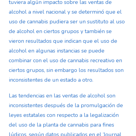
tuviera algún impacto sobre las ventas de
alcohol a nivel nacional y se determinó que el
uso de cannabis pudiera ser un sustituto al uso
de alcohol en ciertos grupos y también se
vieron resultados que indican que el uso de
alcohol en algunas instancias se puede
combinar con el uso de cannabis recreativo en
ciertos grupos, sin embargo los resultados son
inconsistentes de un estado a otro.
Las tendencias en las ventas de alcohol son
inconsistentes después de la promulgación de
leyes estatales con respecto a la legalización
del uso de la planta de cannabis para fines
lúdicos, según datos publicados en el ‘Journal