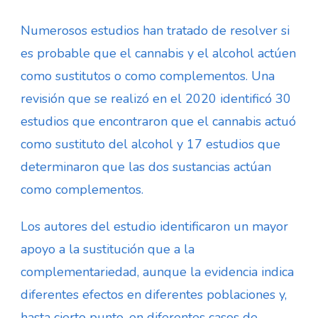
Numerosos estudios han tratado de resolver si
es probable que el cannabis y el alcohol actúen
como sustitutos o como complementos. Una
revisión que se realizó en el 2020 identificó 30
estudios que encontraron que el cannabis actuó
como sustituto del alcohol y 17 estudios que
determinaron que las dos sustancias actúan
como complementos.
Los autores del estudio identificaron un mayor
apoyo a la sustitución que a la
complementariedad, aunque la evidencia indica
diferentes efectos en diferentes poblaciones y,
hasta cierto punto, en diferentes casos de