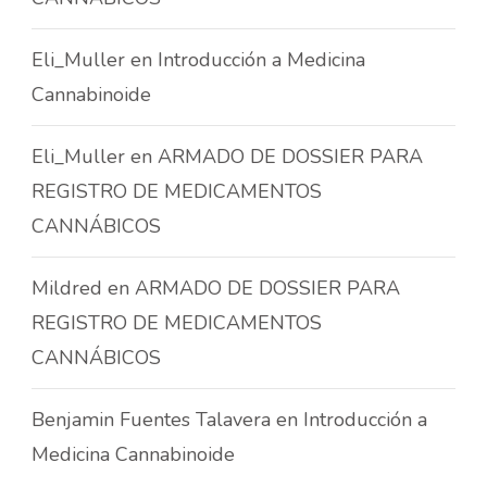
Eli_Muller
en
Introducción a Medicina
Cannabinoide
Eli_Muller
en
ARMADO DE DOSSIER PARA
REGISTRO DE MEDICAMENTOS
CANNÁBICOS
Mildred
en
ARMADO DE DOSSIER PARA
REGISTRO DE MEDICAMENTOS
CANNÁBICOS
Benjamin Fuentes Talavera
en
Introducción a
Medicina Cannabinoide