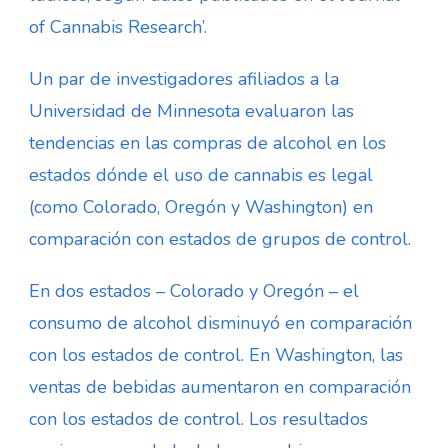
of Cannabis Research’.
Un par de investigadores afiliados a la
Universidad de Minnesota evaluaron las
tendencias en las compras de alcohol en los
estados dónde el uso de cannabis es legal
(como Colorado, Oregón y Washington) en
comparación con estados de grupos de control.
En dos estados – Colorado y Oregón – el
consumo de alcohol disminuyó en comparación
con los estados de control. En Washington, las
ventas de bebidas aumentaron en comparación
con los estados de control. Los resultados