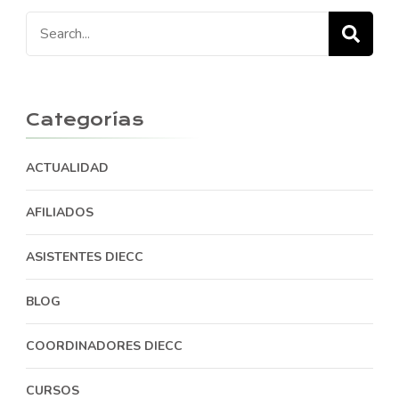
Search
for:
Categorías
ACTUALIDAD
AFILIADOS
ASISTENTES DIECC
BLOG
COORDINADORES DIECC
CURSOS