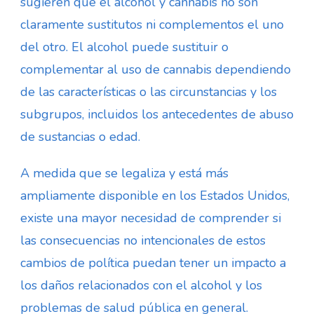
sugieren que el alcohol y cannabis no son
claramente sustitutos ni complementos el uno
del otro. El alcohol puede sustituir o
complementar al uso de cannabis dependiendo
de las características o las circunstancias y los
subgrupos, incluidos los antecedentes de abuso
de sustancias o edad.
A medida que se legaliza y está más
ampliamente disponible en los Estados Unidos,
existe una mayor necesidad de comprender si
las consecuencias no intencionales de estos
cambios de política puedan tener un impacto a
los daños relacionados con el alcohol y los
problemas de salud pública en general.