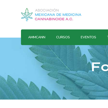
AMMCANN
CURSOS
EVENTOS
Fo