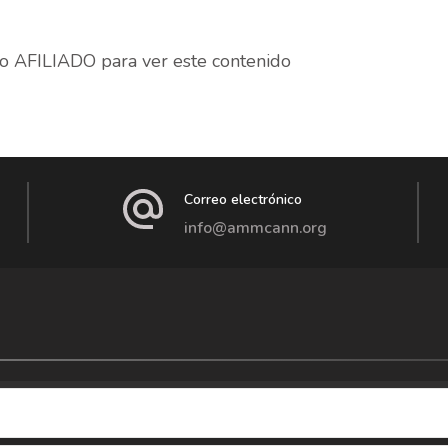
 AFILIADO para ver este contenido
Correo electrónico
info@ammcann.org