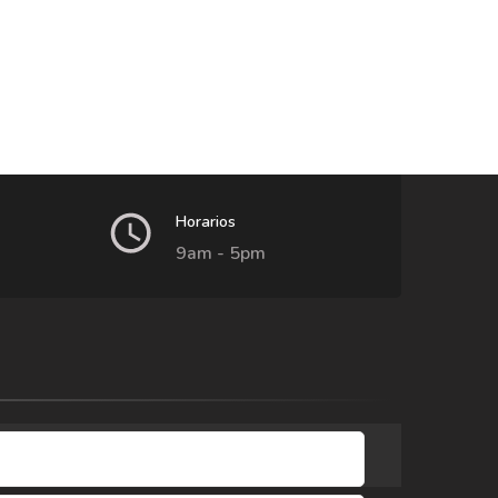
Horarios
9am - 5pm