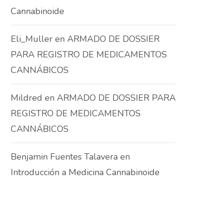
Cannabinoide
Eli_Muller
en
ARMADO DE DOSSIER
PARA REGISTRO DE MEDICAMENTOS
CANNÁBICOS
Mildred
en
ARMADO DE DOSSIER PARA
REGISTRO DE MEDICAMENTOS
CANNÁBICOS
Benjamin Fuentes Talavera
en
Introducción a Medicina Cannabinoide