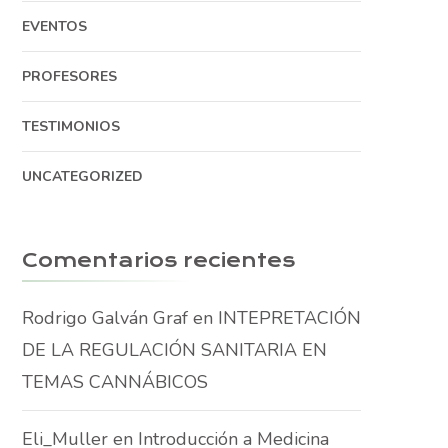
EVENTOS
PROFESORES
TESTIMONIOS
UNCATEGORIZED
Comentarios recientes
Rodrigo Galván Graf
en
INTEPRETACIÓN
DE LA REGULACIÓN SANITARIA EN
TEMAS CANNÁBICOS
Eli_Muller
en
Introducción a Medicina