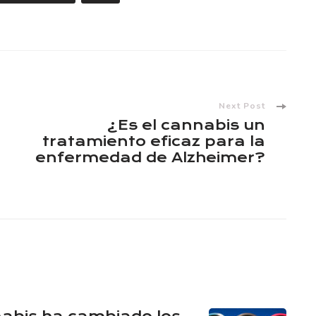
Next Post
¿Es el cannabis un
tratamiento eficaz para la
enfermedad de Alzheimer?