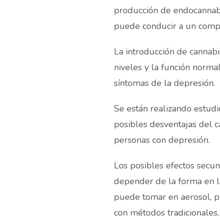
producción de endocannabi
puede conducir a un compo
La introducción de cannabi
niveles y la función normal
síntomas de la depresión.
Se están realizando estudi
posibles desventajas del c
personas con depresión.
Los posibles efectos secu
depender de la forma en l
puede tomar en aerosol, pí
con métodos tradicionales,