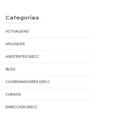
Categorías
ACTUALIDAD
AFILIADOS
ASISTENTES DIECC
BLOG
COORDINADORES DIECC
CURSOS
DIRECCIÓN DIECC