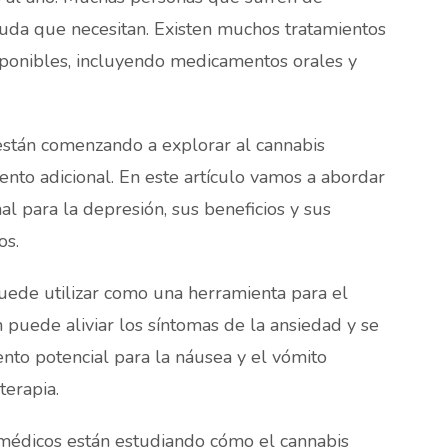
yuda que necesitan. Existen muchos tratamientos
ponibles, incluyendo medicamentos orales y
están comenzando a explorar al cannabis
nto adicional. En este artículo vamos a abordar
al para la depresión, sus beneficios y sus
os.
uede utilizar como una herramienta para el
puede aliviar los síntomas de la ansiedad y se
nto potencial para la náusea y el vómito
terapia.
médicos están estudiando cómo el cannabis