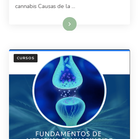
cannabis Causas de la …
Read More
CURSOS