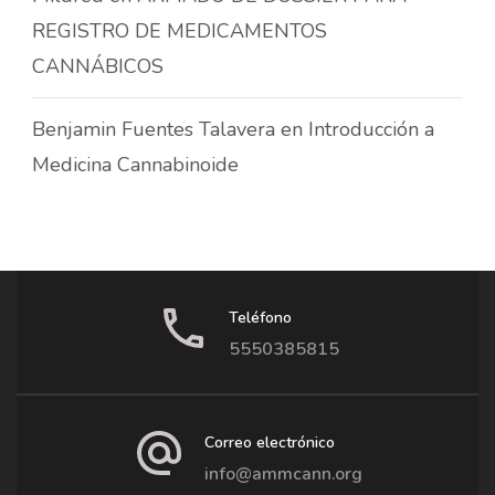
REGISTRO DE MEDICAMENTOS
CANNÁBICOS
Benjamin Fuentes Talavera
en
Introducción a
Medicina Cannabinoide
Teléfono
5550385815
Correo electrónico
info@ammcann.org