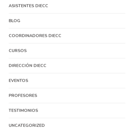
ASISTENTES DIECC
BLOG
COORDINADORES DIECC
CURSOS
DIRECCIÓN DIECC
EVENTOS
PROFESORES
TESTIMONIOS
UNCATEGORIZED