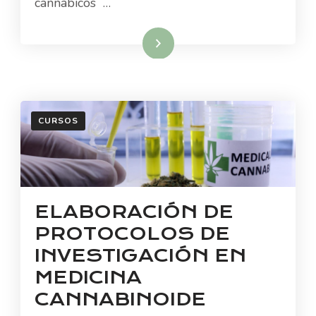
cannábicos …
Read More
CURSOS
ELABORACIÓN DE
PROTOCOLOS DE
INVESTIGACIÓN EN
MEDICINA
CANNABINOIDE