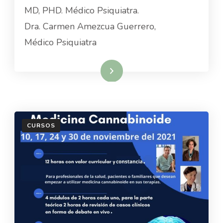
MD, PHD. Médico Psiquiatra.
Dra. Carmen Amezcua Guerrero,
Médico Psiquiatra
Read More
CURSOS