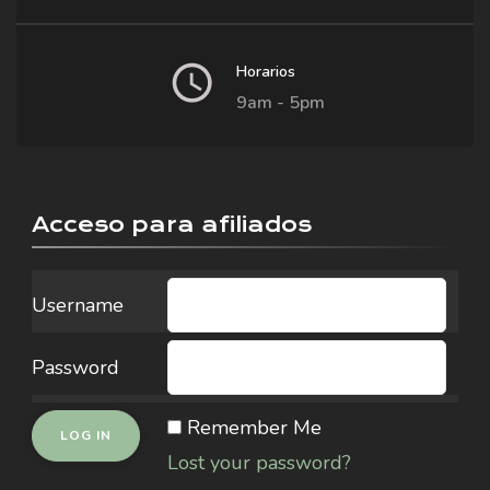
Horarios
9am - 5pm
Acceso para afiliados
Username
Password
Remember Me
Lost your password?