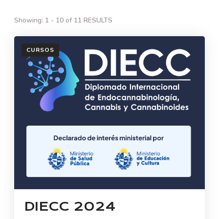
Showing: 1 - 10 of 11 RESULTS
CURSOS
DIECC 2024