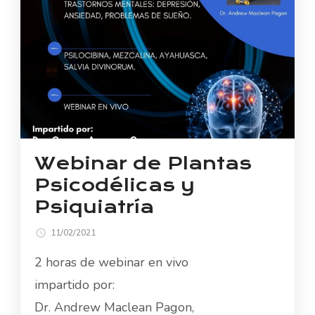
Webinar de Plantas
Psicodélicas y
Psiquiatría
11/02/2021
2 horas de webinar en vivo
impartido por:
Dr. Andrew Maclean Pagon,