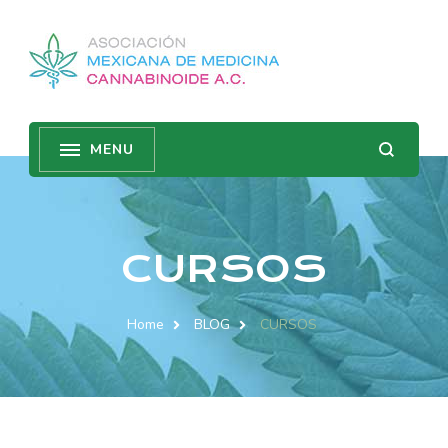
CURSOS
Home
BLOG
CURSOS