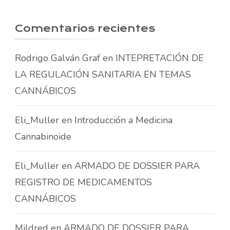
Comentarios recientes
Rodrigo Galván Graf
en
INTEPRETACIÓN DE
LA REGULACIÓN SANITARIA EN TEMAS
CANNÁBICOS
Eli_Muller
en
Introducción a Medicina
Cannabinoide
Eli_Muller
en
ARMADO DE DOSSIER PARA
REGISTRO DE MEDICAMENTOS
CANNÁBICOS
Mildred
en
ARMADO DE DOSSIER PARA