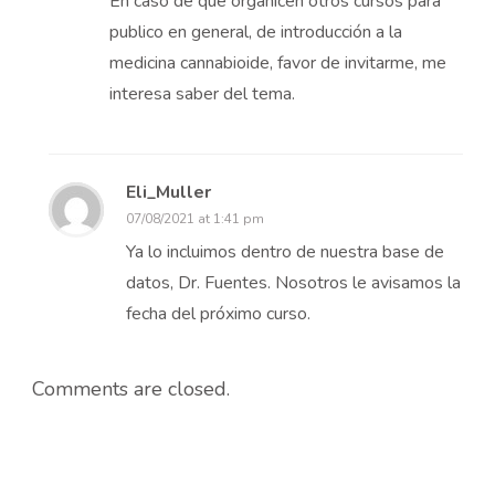
En caso de que organicen otros cursos para
publico en general, de introducción a la
medicina cannabioide, favor de invitarme, me
interesa saber del tema.
Eli_Muller
07/08/2021 at 1:41 pm
Ya lo incluimos dentro de nuestra base de
datos, Dr. Fuentes. Nosotros le avisamos la
fecha del próximo curso.
Comments are closed.