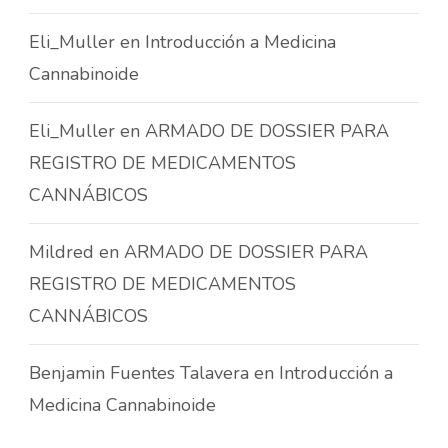
Eli_Muller
en
Introducción a Medicina
Cannabinoide
Eli_Muller
en
ARMADO DE DOSSIER PARA
REGISTRO DE MEDICAMENTOS
CANNÁBICOS
Mildred
en
ARMADO DE DOSSIER PARA
REGISTRO DE MEDICAMENTOS
CANNÁBICOS
Benjamin Fuentes Talavera
en
Introducción a
Medicina Cannabinoide