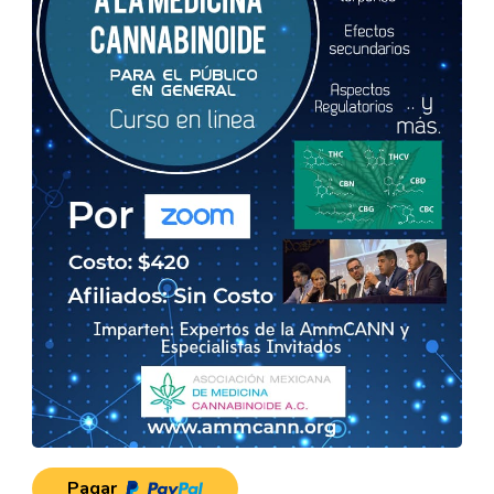
Pagar