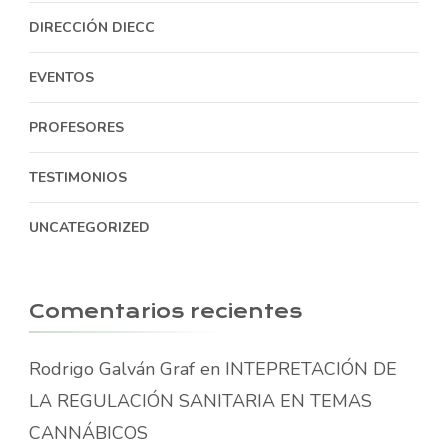
DIRECCIÓN DIECC
EVENTOS
PROFESORES
TESTIMONIOS
UNCATEGORIZED
Comentarios recientes
Rodrigo Galván Graf
en
INTEPRETACIÓN DE
LA REGULACIÓN SANITARIA EN TEMAS
CANNÁBICOS