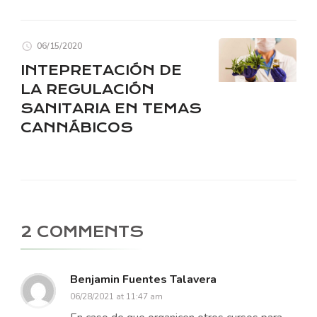
06/15/2020
INTEPRETACIÓN DE
LA REGULACIÓN
SANITARIA EN TEMAS
CANNÁBICOS
2 COMMENTS
Benjamin Fuentes Talavera
06/28/2021 at 11:47 am