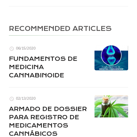
RECOMMENDED ARTICLES
06/15/2020
FUNDAMENTOS DE
MEDICINA
CANNABINOIDE
02/13/2020
ARMADO DE DOSSIER
PARA REGISTRO DE
MEDICAMENTOS
CANNÁBICOS