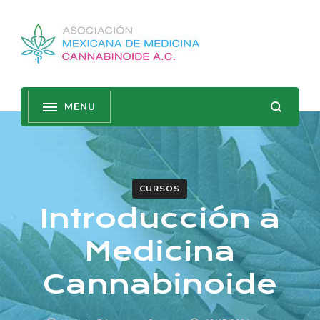
CURSOS
Introducción a
Medicina
Cannabinoide