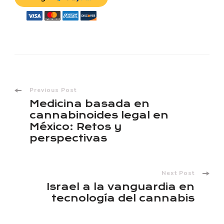
Previous Post
Medicina basada en
cannabinoides legal en
México: Retos y
perspectivas
Next Post
Israel a la vanguardia en
tecnología del cannabis