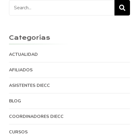
Categorías
ACTUALIDAD
AFILIADOS
ASISTENTES DIECC
BLOG
COORDINADORES DIECC
CURSOS