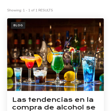
Showing: 1 - 1 of 1 RESULTS
BLOG
Las tendencias en la
compra de alcohol se