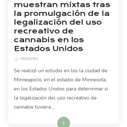
muestran mixtas tras
la promulgación de la
legalización del uso
recreativo de
cannabis en los
Estados Unidos
09/23/2021
Se realizó un estudio en los la ciudad de
Minneapolis, en el estadio de Minnesota,
en los Estados Unidos para determinar si
la legalización del uso recreativo de
cannabis tuviera …
Read More