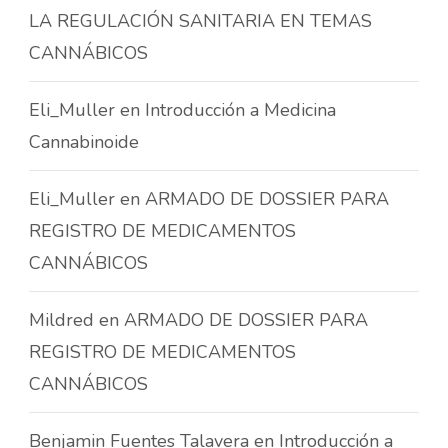
LA REGULACIÓN SANITARIA EN TEMAS
CANNÁBICOS
Eli_Muller
en
Introducción a Medicina
Cannabinoide
Eli_Muller
en
ARMADO DE DOSSIER PARA
REGISTRO DE MEDICAMENTOS
CANNÁBICOS
Mildred
en
ARMADO DE DOSSIER PARA
REGISTRO DE MEDICAMENTOS
CANNÁBICOS
Benjamin Fuentes Talavera
en
Introducción a