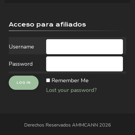
Acceso para afiliados
Username
Password
Remember Me
Lost your password?
Derechos Reservados
AMMCANN
2026