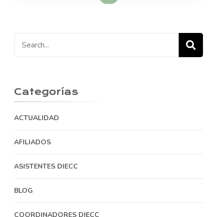
Search
for:
Categorías
ACTUALIDAD
AFILIADOS
ASISTENTES DIECC
BLOG
COORDINADORES DIECC