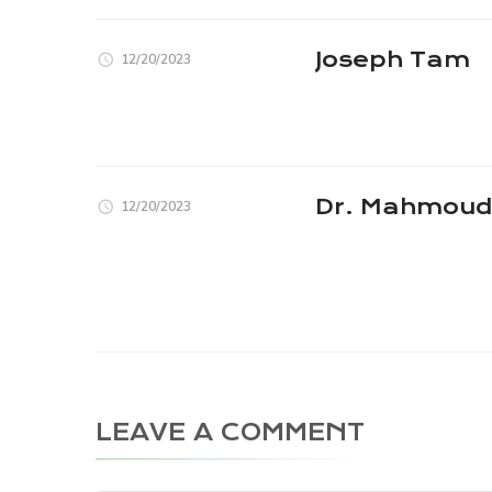
Joseph Tam
12/20/2023
Dr. Mahmoud 
12/20/2023
LEAVE A COMMENT