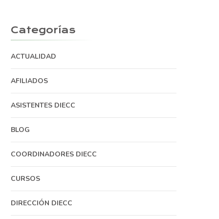
Categorías
ACTUALIDAD
AFILIADOS
ASISTENTES DIECC
BLOG
COORDINADORES DIECC
CURSOS
DIRECCIÓN DIECC