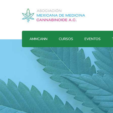
AMMCANN
CURSOS
EVENTOS