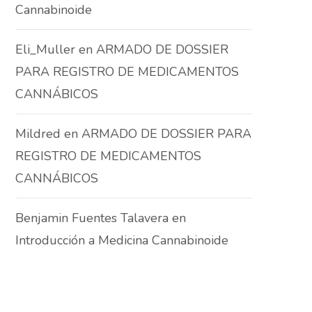
Cannabinoide
Eli_Muller
en
ARMADO DE DOSSIER
PARA REGISTRO DE MEDICAMENTOS
CANNÁBICOS
Mildred
en
ARMADO DE DOSSIER PARA
REGISTRO DE MEDICAMENTOS
CANNÁBICOS
Benjamin Fuentes Talavera
en
Introducción a Medicina Cannabinoide