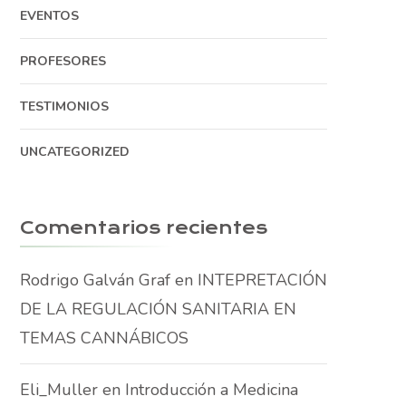
EVENTOS
PROFESORES
TESTIMONIOS
UNCATEGORIZED
Comentarios recientes
Rodrigo Galván Graf
en
INTEPRETACIÓN
DE LA REGULACIÓN SANITARIA EN
TEMAS CANNÁBICOS
Eli_Muller
en
Introducción a Medicina