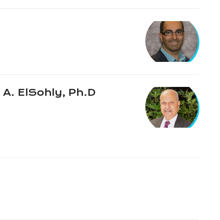
A. ElSohly, Ph.D