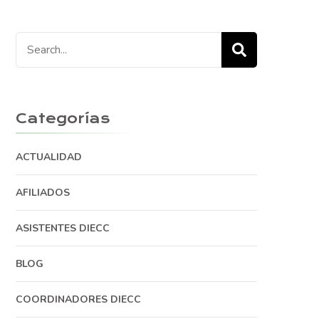
Search
for:
Categorías
ACTUALIDAD
AFILIADOS
ASISTENTES DIECC
BLOG
COORDINADORES DIECC