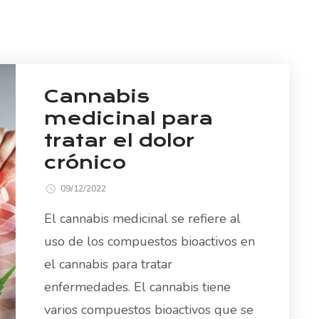
Cannabis
medicinal para
tratar el dolor
crónico
09/12/2022
El cannabis medicinal se refiere al
uso de los compuestos bioactivos en
el cannabis para tratar
enfermedades. El cannabis tiene
varios compuestos bioactivos que se