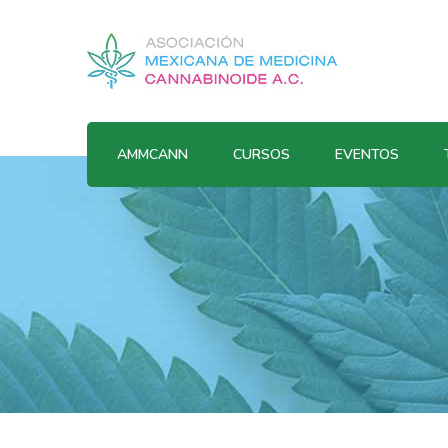
AMMCANN
CURSOS
EVENTOS