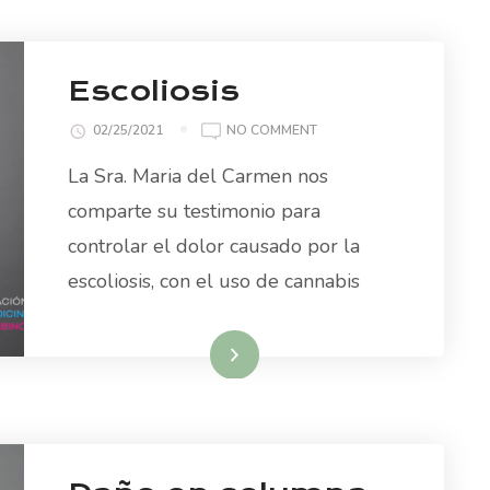
Escoliosis
ON
02/25/2021
NO COMMENT
ESCOLIOSIS
La Sra. Maria del Carmen nos
comparte su testimonio para
controlar el dolor causado por la
escoliosis, con el uso de cannabis
Read More