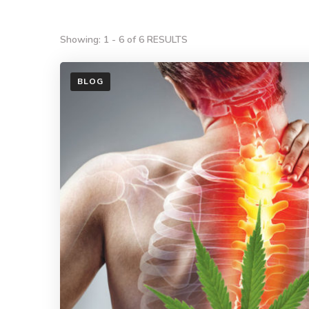
Showing: 1 - 6 of 6 RESULTS
BLOG