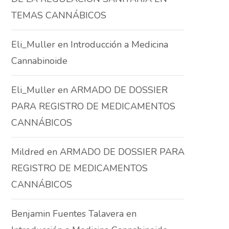
TEMAS CANNÁBICOS
Eli_Muller
en
Introducción a Medicina
Cannabinoide
Eli_Muller
en
ARMADO DE DOSSIER
PARA REGISTRO DE MEDICAMENTOS
CANNÁBICOS
Mildred
en
ARMADO DE DOSSIER PARA
REGISTRO DE MEDICAMENTOS
CANNÁBICOS
Benjamin Fuentes Talavera
en