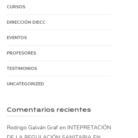
CURSOS
DIRECCIÓN DIECC
EVENTOS
PROFESORES
TESTIMONIOS
UNCATEGORIZED
Comentarios recientes
Rodrigo Galván Graf
en
INTEPRETACIÓN
DE LA REGULACIÓN SANITARIA EN