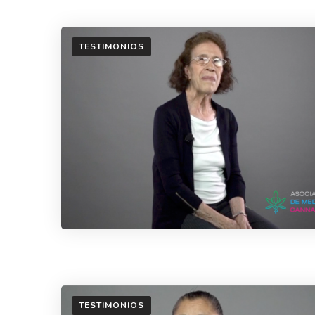
TESTIMONIOS
TESTIMONIOS