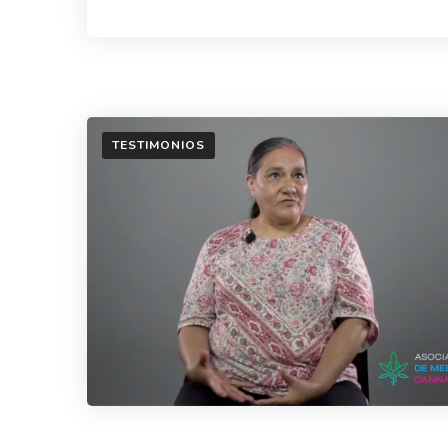
TESTIMONIOS