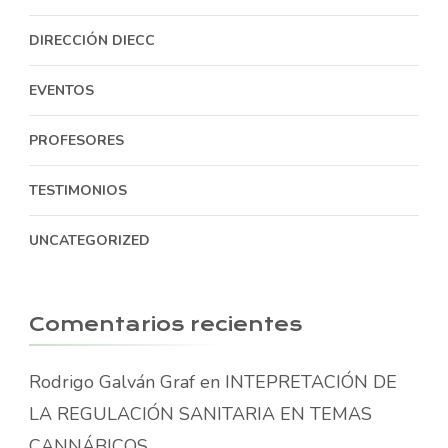
DIRECCIÓN DIECC
EVENTOS
PROFESORES
TESTIMONIOS
UNCATEGORIZED
Comentarios recientes
Rodrigo Galván Graf
en
INTEPRETACIÓN DE
LA REGULACIÓN SANITARIA EN TEMAS
CANNÁBICOS