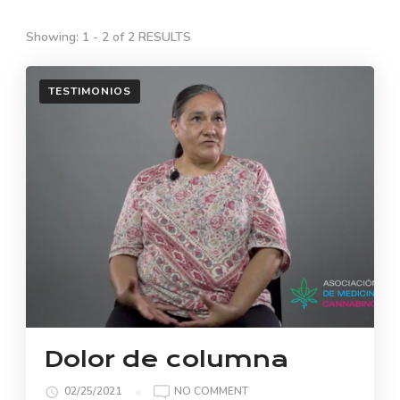
Showing: 1 - 2 of 2 RESULTS
TESTIMONIOS
Dolor de columna
ON
02/25/2021
NO COMMENT