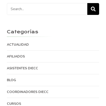
Search
for:
Categorías
ACTUALIDAD
AFILIADOS
ASISTENTES DIECC
BLOG
COORDINADORES DIECC
CURSOS