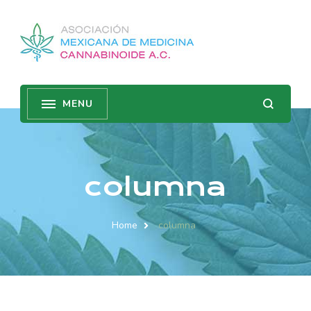
columna
Home
columna