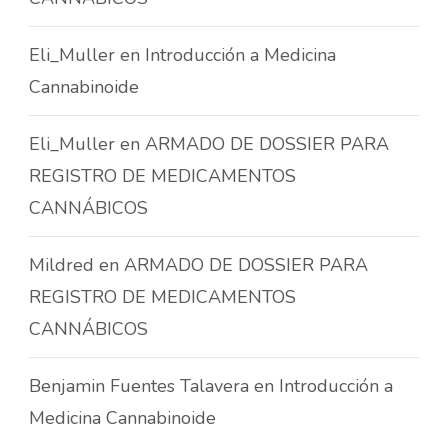
Eli_Muller
en
Introducción a Medicina
Cannabinoide
Eli_Muller
en
ARMADO DE DOSSIER PARA
REGISTRO DE MEDICAMENTOS
CANNÁBICOS
Mildred
en
ARMADO DE DOSSIER PARA
REGISTRO DE MEDICAMENTOS
CANNÁBICOS
Benjamin Fuentes Talavera
en
Introducción a
Medicina Cannabinoide