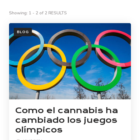
Showing: 1 - 2 of 2 RESULTS
BLOG
Como el cannabis ha
cambiado los juegos
olímpicos