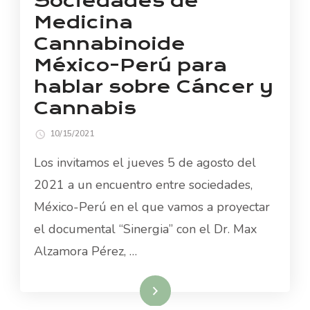
Sociedades de
Medicina
Cannabinoide
México-Perú para
hablar sobre Cáncer y
Cannabis
10/15/2021
Los invitamos el jueves 5 de agosto del
2021 a un encuentro entre sociedades,
México-Perú en el que vamos a proyectar
el documental “Sinergia” con el Dr. Max
Alzamora Pérez, …
Read More