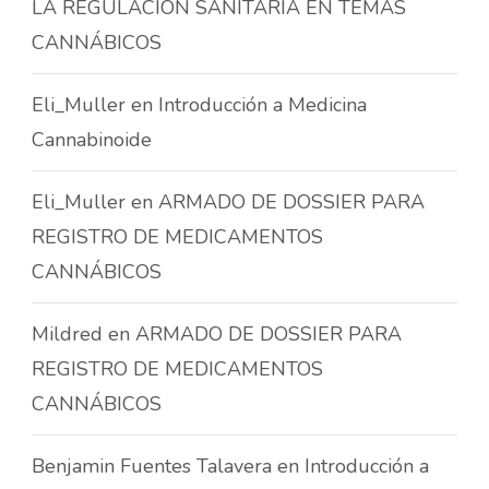
LA REGULACIÓN SANITARIA EN TEMAS
CANNÁBICOS
Eli_Muller
en
Introducción a Medicina
Cannabinoide
Eli_Muller
en
ARMADO DE DOSSIER PARA
REGISTRO DE MEDICAMENTOS
CANNÁBICOS
Mildred
en
ARMADO DE DOSSIER PARA
REGISTRO DE MEDICAMENTOS
CANNÁBICOS
Benjamin Fuentes Talavera
en
Introducción a