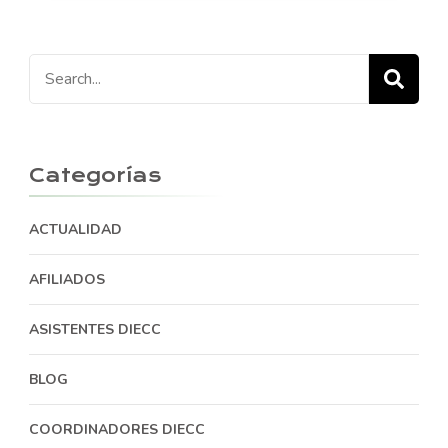
Search
for:
Categorías
ACTUALIDAD
AFILIADOS
ASISTENTES DIECC
BLOG
COORDINADORES DIECC