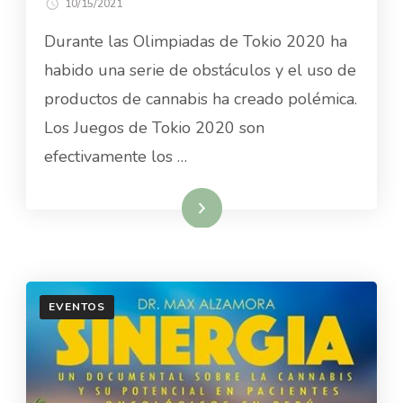
10/15/2021
Durante las Olimpiadas de Tokio 2020 ha
habido una serie de obstáculos y el uso de
productos de cannabis ha creado polémica.
Los Juegos de Tokio 2020 son
efectivamente los …
Read More
EVENTOS