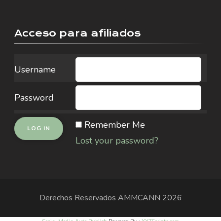
Acceso para afiliados
Username
Password
Remember Me
Lost your password?
Derechos Reservados
AMMCANN
2026