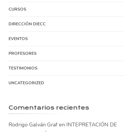
CURSOS
DIRECCIÓN DIECC
EVENTOS
PROFESORES
TESTIMONIOS
UNCATEGORIZED
Comentarios recientes
Rodrigo Galván Graf
en
INTEPRETACIÓN DE