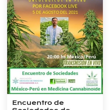
Encuentro de