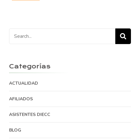
Search
for:
Categorías
ACTUALIDAD
AFILIADOS
ASISTENTES DIECC
BLOG