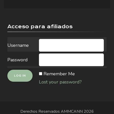
Acceso para afiliados
Username
Password
Remember Me
Lost your password?
Derechos Reservados
AMMCANN
2026