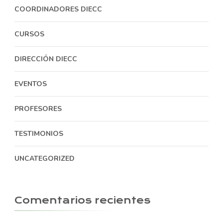
COORDINADORES DIECC
CURSOS
DIRECCIÓN DIECC
EVENTOS
PROFESORES
TESTIMONIOS
UNCATEGORIZED
Comentarios recientes