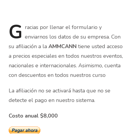
G
racias
por llenar el formulario y
enviarnos los datos de su empresa. Con
su afiliación a la
AMMCANN
tiene usted acceso
a precios especiales en todos nuestros eventos,
nacionales e internacionales. Asimismo, cuenta
con descuentos en todos nuestros curso
La afiliación no se activará hasta que no se
detecte el pago en nuestro sistema.
Costo anual $8,000