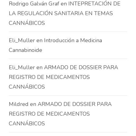
Rodrigo Galván Graf
en
INTEPRETACIÓN DE
LA REGULACIÓN SANITARIA EN TEMAS
CANNÁBICOS
Eli_Muller
en
Introducción a Medicina
Cannabinoide
Eli_Muller
en
ARMADO DE DOSSIER PARA
REGISTRO DE MEDICAMENTOS
CANNÁBICOS
Mildred
en
ARMADO DE DOSSIER PARA
REGISTRO DE MEDICAMENTOS
CANNÁBICOS