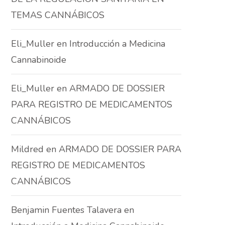
TEMAS CANNÁBICOS
Eli_Muller
en
Introducción a Medicina
Cannabinoide
Eli_Muller
en
ARMADO DE DOSSIER
PARA REGISTRO DE MEDICAMENTOS
CANNÁBICOS
Mildred
en
ARMADO DE DOSSIER PARA
REGISTRO DE MEDICAMENTOS
CANNÁBICOS
Benjamin Fuentes Talavera
en