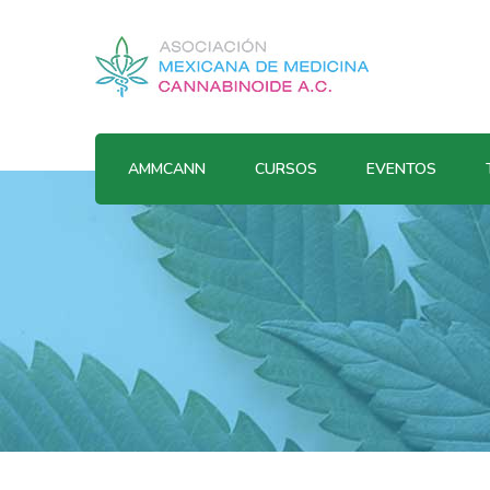
AMMCANN
CURSOS
EVENTOS