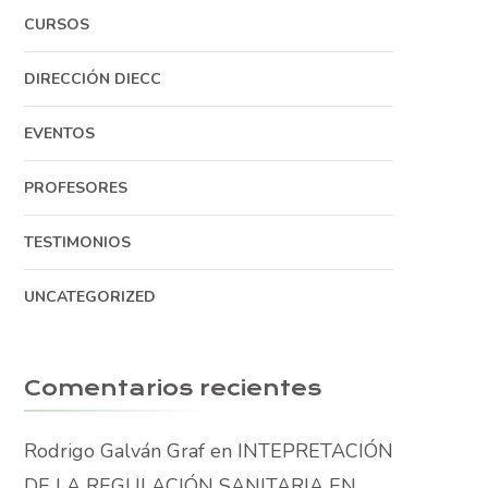
CURSOS
DIRECCIÓN DIECC
EVENTOS
PROFESORES
TESTIMONIOS
UNCATEGORIZED
Comentarios recientes
Rodrigo Galván Graf
en
INTEPRETACIÓN
DE LA REGULACIÓN SANITARIA EN