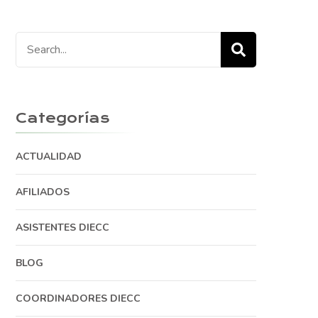
Search
for:
Categorías
ACTUALIDAD
AFILIADOS
ASISTENTES DIECC
BLOG
COORDINADORES DIECC