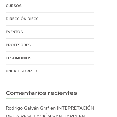
CURSOS
DIRECCIÓN DIECC
EVENTOS
PROFESORES
TESTIMONIOS
UNCATEGORIZED
Comentarios recientes
Rodrigo Galván Graf
en
INTEPRETACIÓN
DE LA REGULACIÓN SANITARIA EN