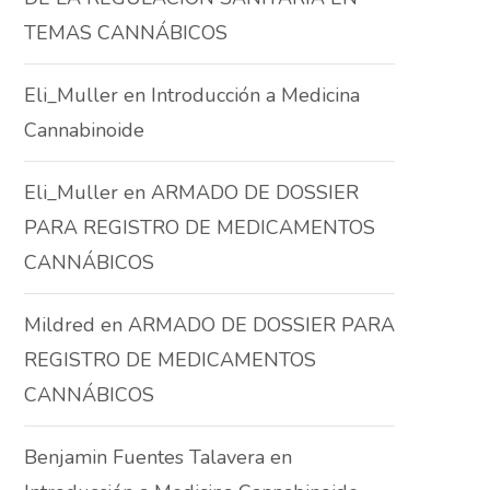
TEMAS CANNÁBICOS
Eli_Muller
en
Introducción a Medicina
Cannabinoide
Eli_Muller
en
ARMADO DE DOSSIER
PARA REGISTRO DE MEDICAMENTOS
CANNÁBICOS
Mildred
en
ARMADO DE DOSSIER PARA
REGISTRO DE MEDICAMENTOS
CANNÁBICOS
Benjamin Fuentes Talavera
en