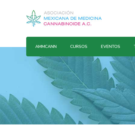
AMMCANN
CURSOS
EVENTOS