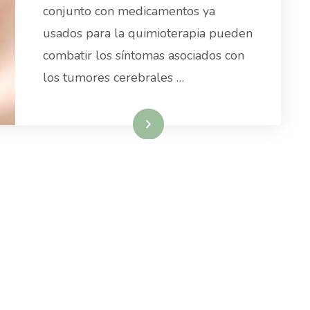
conjunto con medicamentos ya
usados para la quimioterapia pueden
combatir los síntomas asociados con
los tumores cerebrales …
Read More