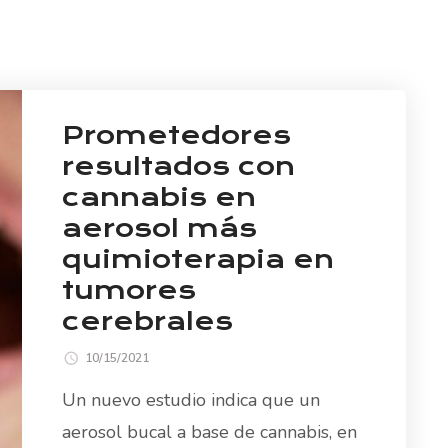
Prometedores
resultados con
cannabis en
aerosol más
quimioterapia en
tumores
cerebrales
10/15/2021
Un nuevo estudio indica que un
aerosol bucal a base de cannabis, en