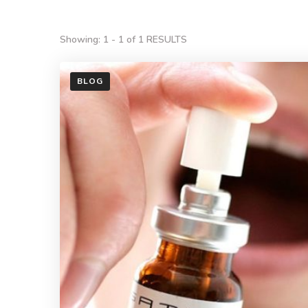
Showing: 1 - 1 of 1 RESULTS
BLOG