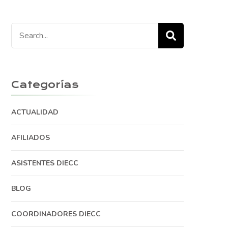
Search
for:
Categorías
ACTUALIDAD
AFILIADOS
ASISTENTES DIECC
BLOG
COORDINADORES DIECC