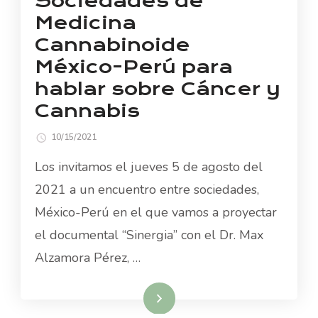
Sociedades de
Medicina
Cannabinoide
México-Perú para
hablar sobre Cáncer y
Cannabis
10/15/2021
Los invitamos el jueves 5 de agosto del
2021 a un encuentro entre sociedades,
México-Perú en el que vamos a proyectar
el documental “Sinergia” con el Dr. Max
Alzamora Pérez, …
Read More