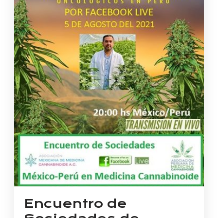
Encuentro de