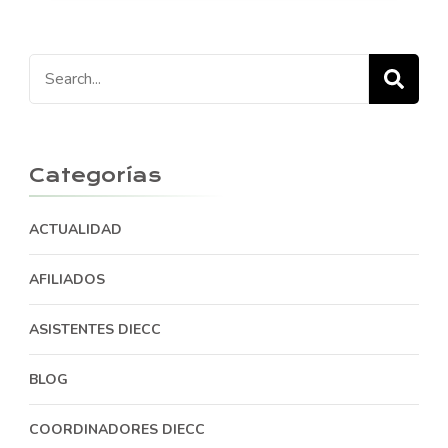
Search
for:
Categorías
ACTUALIDAD
AFILIADOS
ASISTENTES DIECC
BLOG
COORDINADORES DIECC