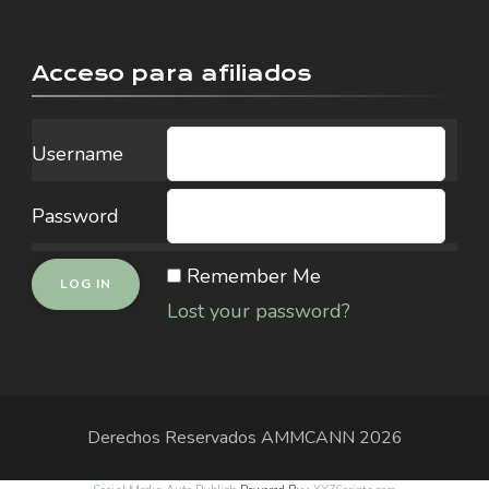
Acceso para afiliados
Username
Password
Remember Me
Lost your password?
Derechos Reservados
AMMCANN
2026