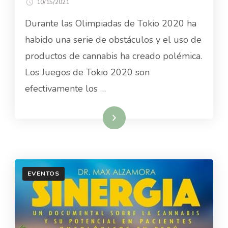
10/15/2021
Durante las Olimpiadas de Tokio 2020 ha
habido una serie de obstáculos y el uso de
productos de cannabis ha creado polémica.
Los Juegos de Tokio 2020 son
efectivamente los …
Read More
EVENTOS