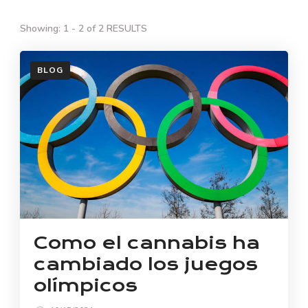
Showing: 1 - 2 of 2 RESULTS
BLOG
Como el cannabis ha
cambiado los juegos
olímpicos