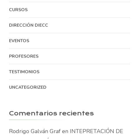
CURSOS
DIRECCIÓN DIECC
EVENTOS
PROFESORES
TESTIMONIOS
UNCATEGORIZED
Comentarios recientes
Rodrigo Galván Graf
en
INTEPRETACIÓN DE