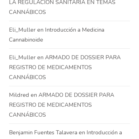
LA REGULACIÓN SANITARIA EN TEMAS
CANNÁBICOS
Eli_Muller
en
Introducción a Medicina
Cannabinoide
Eli_Muller
en
ARMADO DE DOSSIER PARA
REGISTRO DE MEDICAMENTOS
CANNÁBICOS
Mildred
en
ARMADO DE DOSSIER PARA
REGISTRO DE MEDICAMENTOS
CANNÁBICOS
Benjamin Fuentes Talavera
en
Introducción a