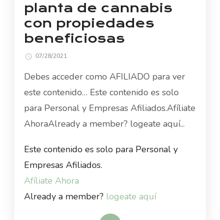
planta de cannabis
con propiedades
beneficiosas
07/28/2021
Debes acceder como AFILIADO para ver
este contenido… Este contenido es solo
para Personal y Empresas Afiliados.Afíliate
AhoraAlready a member? logeate aquí...
Este contenido es solo para Personal y
Empresas Afiliados.
Afíliate Ahora
Already a member?
logeate aquí