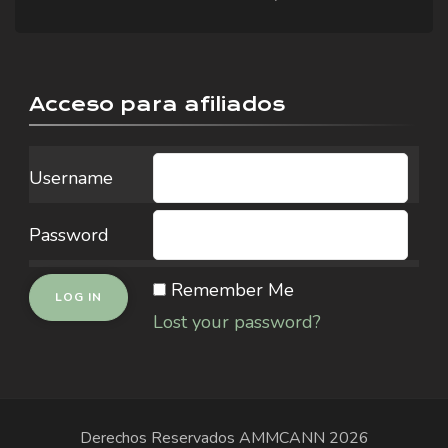
Acceso para afiliados
Username
Password
Remember Me
Lost your password?
Derechos Reservados
AMMCANN
2026