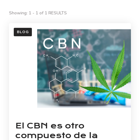
Showing: 1 - 1 of 1 RESULTS
BLOG
El CBN es otro
compuesto de la