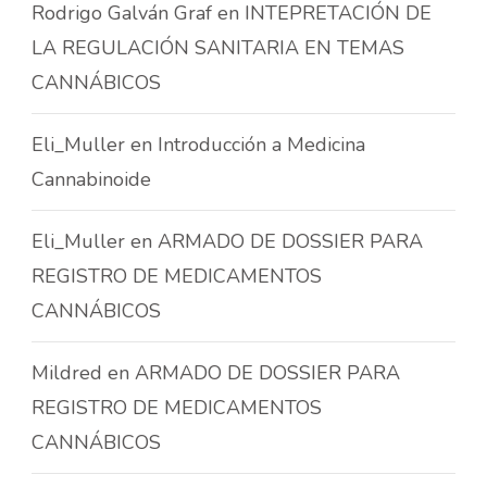
Rodrigo Galván Graf
en
INTEPRETACIÓN DE
LA REGULACIÓN SANITARIA EN TEMAS
CANNÁBICOS
Eli_Muller
en
Introducción a Medicina
Cannabinoide
Eli_Muller
en
ARMADO DE DOSSIER PARA
REGISTRO DE MEDICAMENTOS
CANNÁBICOS
Mildred
en
ARMADO DE DOSSIER PARA
REGISTRO DE MEDICAMENTOS
CANNÁBICOS