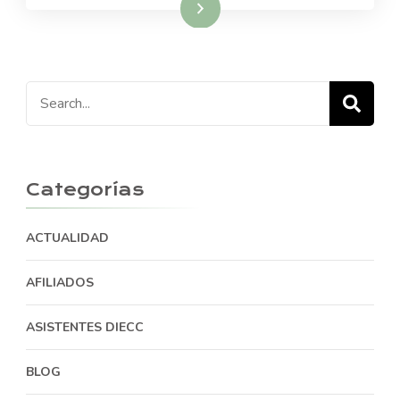
Read More
Search
for:
Categorías
ACTUALIDAD
AFILIADOS
ASISTENTES DIECC
BLOG