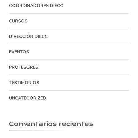
COORDINADORES DIECC
CURSOS
DIRECCIÓN DIECC
EVENTOS
PROFESORES
TESTIMONIOS
UNCATEGORIZED
Comentarios recientes