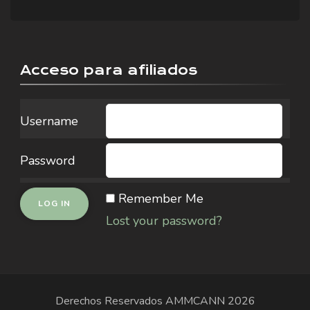
Acceso para afiliados
Username
Password
Remember Me
Lost your password?
Derechos Reservados
AMMCANN
2026