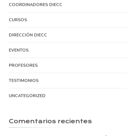
COORDINADORES DIECC
CURSOS
DIRECCIÓN DIECC
EVENTOS
PROFESORES
TESTIMONIOS
UNCATEGORIZED
Comentarios recientes