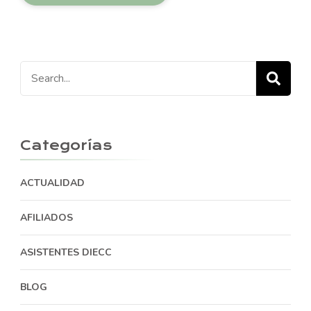
Search
for:
Categorías
ACTUALIDAD
AFILIADOS
ASISTENTES DIECC
BLOG