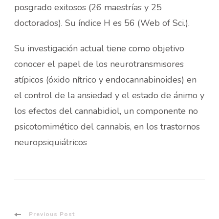
posgrado exitosos (26 maestrías y 25
doctorados). Su índice H es 56 (Web of Sci.).
Su investigación actual tiene como objetivo
conocer el papel de los neurotransmisores
atípicos (óxido nítrico y endocannabinoides) en
el control de la ansiedad y el estado de ánimo y
los efectos del cannabidiol, un componente no
psicotomimético del cannabis, en los trastornos
neuropsiquiátricos
Previous Post