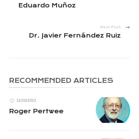
Post
Eduardo Muñoz
Navigation
Next Post
Dr. Javier Fernández Ruiz
RECOMMENDED ARTICLES
12/20/2023
Roger Pertwee