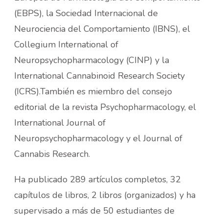
(EBPS), la Sociedad Internacional de
Neurociencia del Comportamiento (IBNS), el
Collegium International of
Neuropsychopharmacology (CINP) y la
International Cannabinoid Research Society
(ICRS).También es miembro del consejo
editorial de la revista Psychopharmacology, el
International Journal of
Neuropsychopharmacology y el Journal of
Cannabis Research.
Ha publicado 289 artículos completos, 32
capítulos de libros, 2 libros (organizados) y ha
supervisado a más de 50 estudiantes de