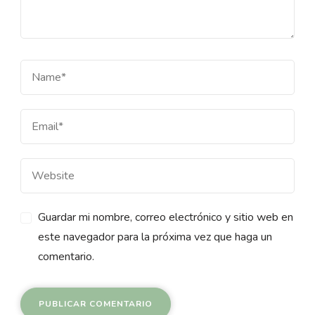
Guardar mi nombre, correo electrónico y sitio web en
este navegador para la próxima vez que haga un
comentario.