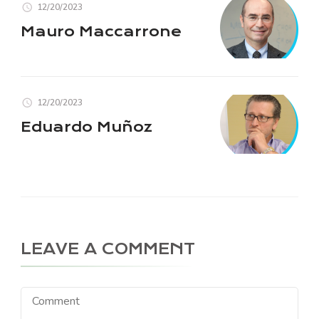
12/20/2023
Mauro Maccarrone
12/20/2023
Eduardo Muñoz
LEAVE A COMMENT