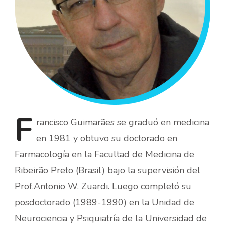
F
rancisco
Guimarães se graduó en medicina
en 1981 y obtuvo su doctorado en
Farmacología en la Facultad de Medicina de
Ribeirão Preto (Brasil) bajo la supervisión del
Prof.Antonio W. Zuardi. Luego completó su
posdoctorado (1989-1990) en la Unidad de
Neurociencia y Psiquiatría de la Universidad de