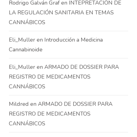
Rodrigo Galván Graf
en
INTEPRETACIÓN DE
LA REGULACIÓN SANITARIA EN TEMAS
CANNÁBICOS
Eli_Muller
en
Introducción a Medicina
Cannabinoide
Eli_Muller
en
ARMADO DE DOSSIER PARA
REGISTRO DE MEDICAMENTOS
CANNÁBICOS
Mildred
en
ARMADO DE DOSSIER PARA
REGISTRO DE MEDICAMENTOS
CANNÁBICOS