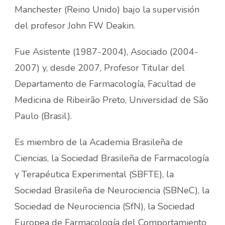
Manchester (Reino Unido) bajo la supervisión
del profesor John FW Deakin.
Fue Asistente (1987-2004), Asociado (2004-
2007) y, desde 2007, Profesor Titular del
Departamento de Farmacología, Facultad de
Medicina de Ribeirão Preto, Universidad de São
Paulo (Brasil).
Es miembro de la Academia Brasileña de
Ciencias, la Sociedad Brasileña de Farmacología
y Terapéutica Experimental (SBFTE), la
Sociedad Brasileña de Neurociencia (SBNeC), la
Sociedad de Neurociencia (SfN), la Sociedad
Europea de Farmacología del Comportamiento