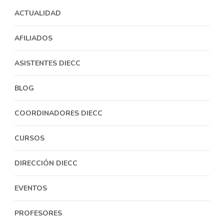
ACTUALIDAD
AFILIADOS
ASISTENTES DIECC
BLOG
COORDINADORES DIECC
CURSOS
DIRECCIÓN DIECC
EVENTOS
PROFESORES