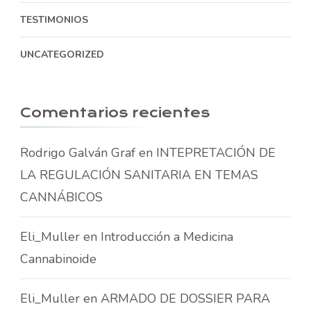
TESTIMONIOS
UNCATEGORIZED
Comentarios recientes
Rodrigo Galván Graf
en
INTEPRETACIÓN DE
LA REGULACIÓN SANITARIA EN TEMAS
CANNÁBICOS
Eli_Muller
en
Introducción a Medicina
Cannabinoide
Eli_Muller
en
ARMADO DE DOSSIER PARA