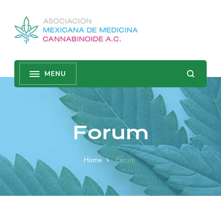
Forum
Home
Forum