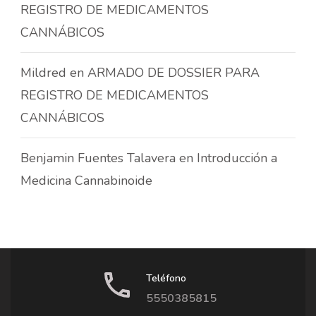
REGISTRO DE MEDICAMENTOS
CANNÁBICOS
Mildred
en
ARMADO DE DOSSIER PARA
REGISTRO DE MEDICAMENTOS
CANNÁBICOS
Benjamin Fuentes Talavera
en
Introducción a
Medicina Cannabinoide
Teléfono
5550385815