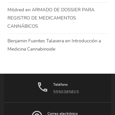
Mildred
en
ARMADO DE DOSSIER PARA
REGISTRO DE MEDICAMENTOS
CANNÁBICOS
Benjamin Fuentes Talavera
en
Introducción a
Medicina Cannabinoide
Teléfono
5550385815
Correo electrónico