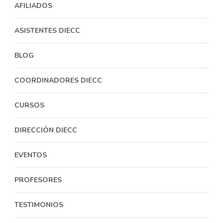
AFILIADOS
ASISTENTES DIECC
BLOG
COORDINADORES DIECC
CURSOS
DIRECCIÓN DIECC
EVENTOS
PROFESORES
TESTIMONIOS