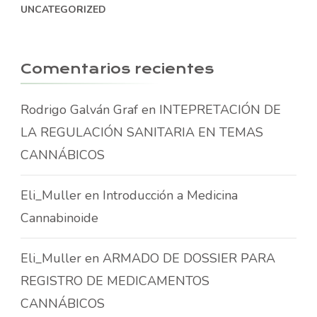
UNCATEGORIZED
Comentarios recientes
Rodrigo Galván Graf
en
INTEPRETACIÓN DE
LA REGULACIÓN SANITARIA EN TEMAS
CANNÁBICOS
Eli_Muller
en
Introducción a Medicina
Cannabinoide
Eli_Muller
en
ARMADO DE DOSSIER PARA
REGISTRO DE MEDICAMENTOS
CANNÁBICOS