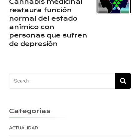
Cannabis medicinal
restaura función
normal del estado
anímico con
personas que sufren
de depresión
Search
for:
Categorías
ACTUALIDAD