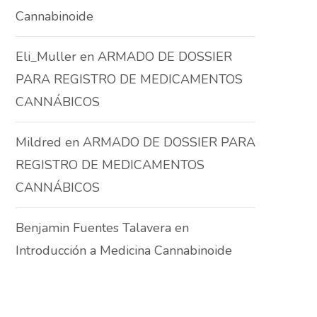
Cannabinoide
Eli_Muller
en
ARMADO DE DOSSIER
PARA REGISTRO DE MEDICAMENTOS
CANNÁBICOS
Mildred
en
ARMADO DE DOSSIER PARA
REGISTRO DE MEDICAMENTOS
CANNÁBICOS
Benjamin Fuentes Talavera
en
Introducción a Medicina Cannabinoide