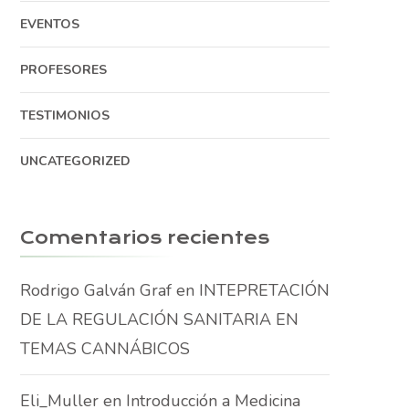
EVENTOS
PROFESORES
TESTIMONIOS
UNCATEGORIZED
Comentarios recientes
Rodrigo Galván Graf
en
INTEPRETACIÓN
DE LA REGULACIÓN SANITARIA EN
TEMAS CANNÁBICOS
Eli_Muller
en
Introducción a Medicina