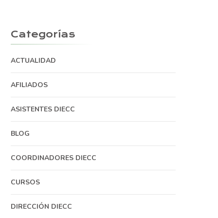
Categorías
ACTUALIDAD
AFILIADOS
ASISTENTES DIECC
BLOG
COORDINADORES DIECC
CURSOS
DIRECCIÓN DIECC