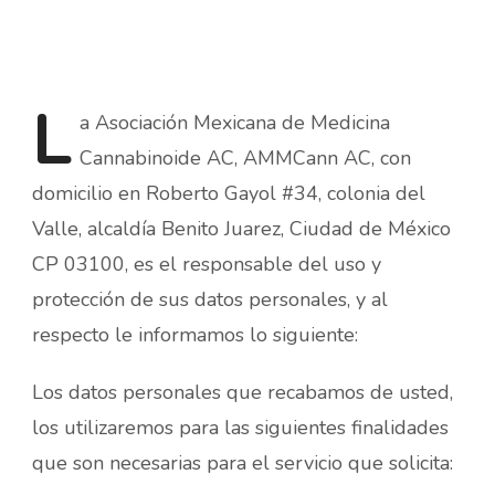
L
a
Asociación Mexicana de Medicina
Cannabinoide AC, AMMCann AC, con
domicilio en Roberto Gayol #34, colonia del
Valle, alcaldía Benito Juarez, Ciudad de México
CP 03100, es el responsable del uso y
protección de sus datos personales, y al
respecto le informamos lo siguiente:
Los datos personales que recabamos de usted,
los utilizaremos para las siguientes finalidades
que son necesarias para el servicio que solicita: