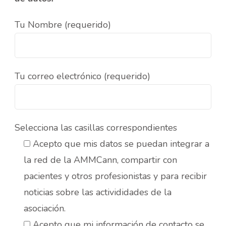
Tu Nombre (requerido)
Tu correo electrónico (requerido)
Selecciona las casillas correspondientes
Acepto que mis datos se puedan integrar a
la red de la AMMCann, compartir con
pacientes y otros profesionistas y para recibir
noticias sobre las activididades de la
asociación.
Acepto que mi información de contacto se