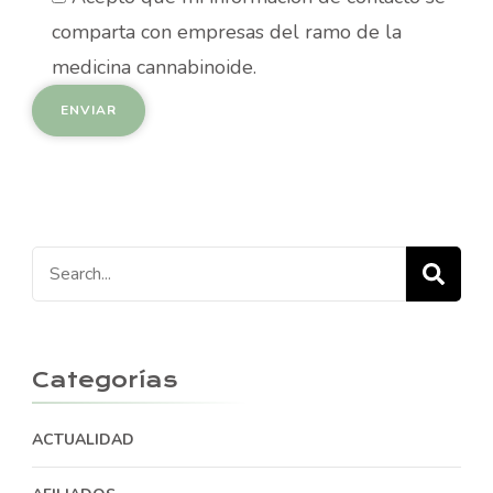
comparta con empresas del ramo de la
medicina cannabinoide.
Search
for:
Categorías
ACTUALIDAD