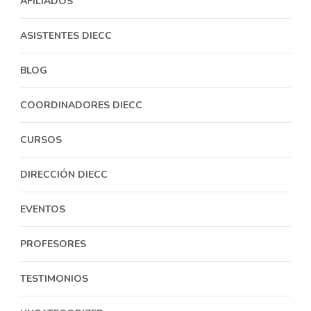
AFILIADOS
ASISTENTES DIECC
BLOG
COORDINADORES DIECC
CURSOS
DIRECCIÓN DIECC
EVENTOS
PROFESORES
TESTIMONIOS