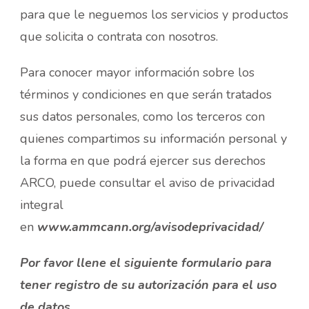
para que le neguemos los servicios y productos
que solicita o contrata con nosotros.
Para conocer mayor información sobre los
términos y condiciones en que serán tratados
sus datos personales, como los terceros con
quienes compartimos su información personal y
la forma en que podrá ejercer sus derechos
ARCO, puede consultar el aviso de privacidad
integral
en
www.ammcann.org/avisodeprivacidad/
Por favor llene el siguiente formulario para
tener registro de su autorización para el uso
de datos.