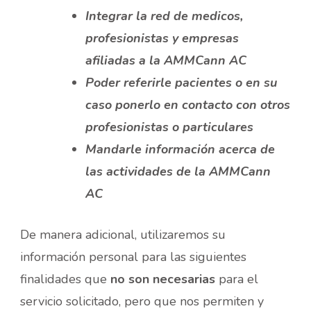
Integrar la red de medicos,
profesionistas y empresas
afiliadas a la AMMCann AC
Poder referirle pacientes o en su
caso ponerlo en contacto con otros
profesionistas o particulares
Mandarle información acerca de
las actividades de la AMMCann
AC
De manera adicional, utilizaremos su
información personal para las siguientes
finalidades que
no son necesarias
para el
servicio solicitado, pero que nos permiten y