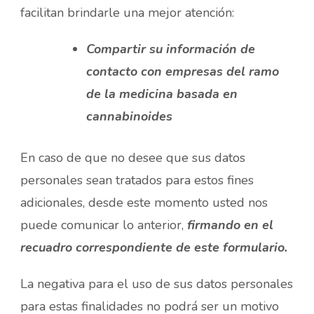
facilitan brindarle una mejor atención:
Compartir su información de
contacto con empresas del ramo
de la medicina basada en
cannabinoides
En caso de que no desee que sus datos
personales sean tratados para estos fines
adicionales, desde este momento usted nos
puede comunicar lo anterior,
firmando en el
recuadro correspondiente de este formulario.
La negativa para el uso de sus datos personales
para estas finalidades no podrá ser un motivo