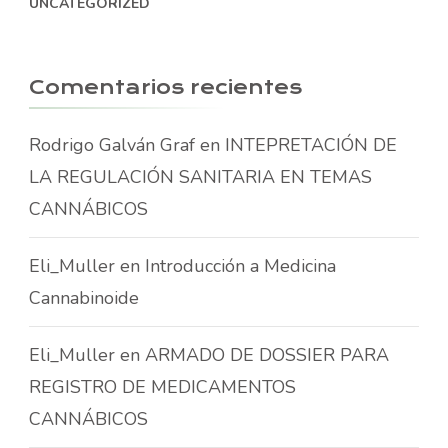
UNCATEGORIZED
Comentarios recientes
Rodrigo Galván Graf
en
INTEPRETACIÓN DE
LA REGULACIÓN SANITARIA EN TEMAS
CANNÁBICOS
Eli_Muller
en
Introducción a Medicina
Cannabinoide
Eli_Muller
en
ARMADO DE DOSSIER PARA
REGISTRO DE MEDICAMENTOS
CANNÁBICOS