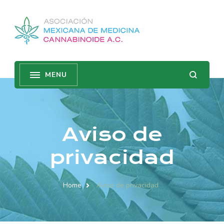
Aviso de
privacidad
Home
Aviso de privacidad