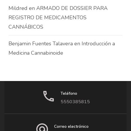
Mildred
en
ARMADO DE DOSSIER PARA
REGISTRO DE MEDICAMENTOS
CANNÁBICOS
Benjamin Fuentes Talavera
en
Introducción a
Medicina Cannabinoide
Teléfono
5550385815
Correo electrónico