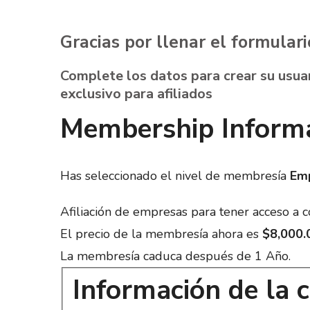
Gracias por llenar el formulari
Complete los datos para crear su usuar
exclusivo para afiliados
Membership Inform
Has
seleccionado el nivel de membresía
Em
Afiliación de empresas para tener acceso a c
El precio de la membresía ahora es
$8,000.
La membresía caduca después de 1 Año.
Información de la 