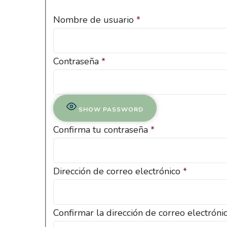
Nombre de usuario
*
Contraseña
*
SHOW PASSWORD
Confirma tu contraseña
*
Dirección de correo electrónico
*
Confirmar la dirección de correo electróni