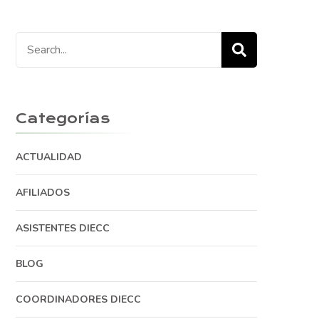
Search
for:
Categorías
ACTUALIDAD
AFILIADOS
ASISTENTES DIECC
BLOG
COORDINADORES DIECC