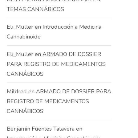
TEMAS CANNÁBICOS
Eli_Muller
en
Introducción a Medicina
Cannabinoide
Eli_Muller
en
ARMADO DE DOSSIER
PARA REGISTRO DE MEDICAMENTOS
CANNÁBICOS
Mildred
en
ARMADO DE DOSSIER PARA
REGISTRO DE MEDICAMENTOS
CANNÁBICOS
Benjamin Fuentes Talavera
en