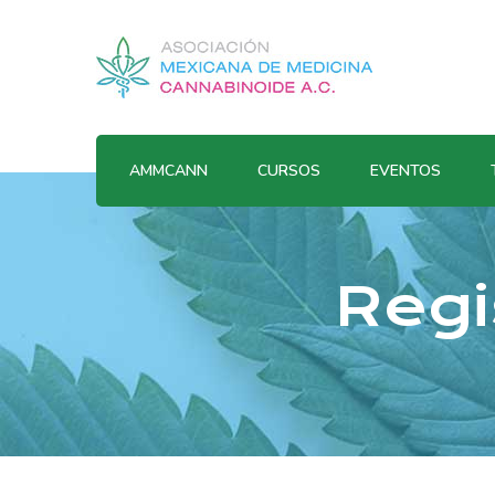
AMMCANN
CURSOS
EVENTOS
Regi