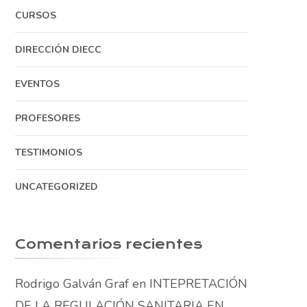
CURSOS
DIRECCIÓN DIECC
EVENTOS
PROFESORES
TESTIMONIOS
UNCATEGORIZED
Comentarios recientes
Rodrigo Galván Graf
en
INTEPRETACIÓN
DE LA REGULACIÓN SANITARIA EN