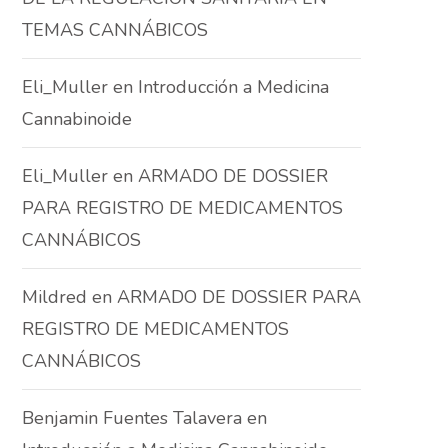
TEMAS CANNÁBICOS
Eli_Muller
en
Introducción a Medicina
Cannabinoide
Eli_Muller
en
ARMADO DE DOSSIER
PARA REGISTRO DE MEDICAMENTOS
CANNÁBICOS
Mildred
en
ARMADO DE DOSSIER PARA
REGISTRO DE MEDICAMENTOS
CANNÁBICOS
Benjamin Fuentes Talavera
en