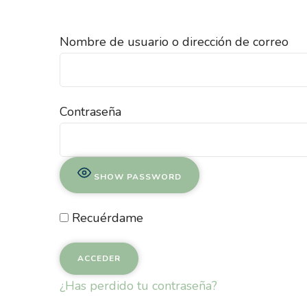
Nombre de usuario o dirección de correo
Contraseña
SHOW PASSWORD
Recuérdame
¿Has perdido tu contraseña?