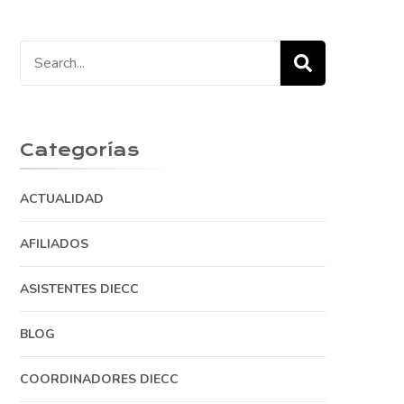
Search
for:
Categorías
ACTUALIDAD
AFILIADOS
ASISTENTES DIECC
BLOG
COORDINADORES DIECC