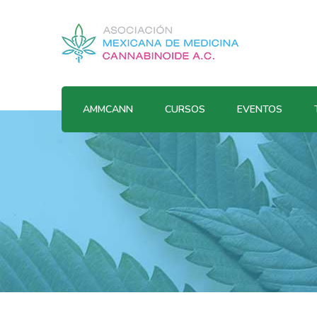
AMMCANN
CURSOS
EVENTOS