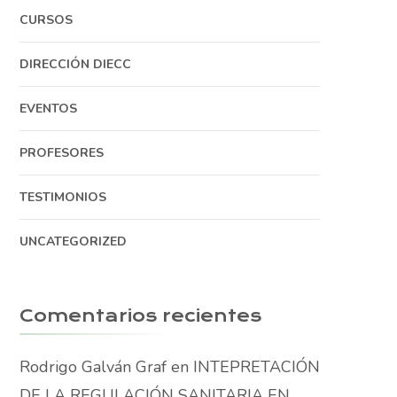
CURSOS
DIRECCIÓN DIECC
EVENTOS
PROFESORES
TESTIMONIOS
UNCATEGORIZED
Comentarios recientes
Rodrigo Galván Graf
en
INTEPRETACIÓN
DE LA REGULACIÓN SANITARIA EN