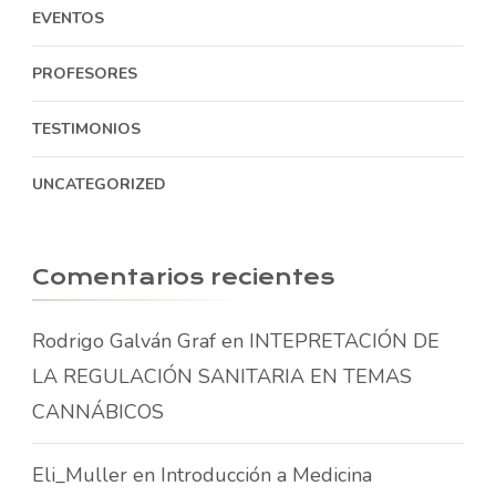
EVENTOS
PROFESORES
TESTIMONIOS
UNCATEGORIZED
Comentarios recientes
Rodrigo Galván Graf
en
INTEPRETACIÓN DE
LA REGULACIÓN SANITARIA EN TEMAS
CANNÁBICOS
Eli_Muller
en
Introducción a Medicina