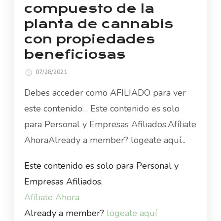
compuesto de la
planta de cannabis
con propiedades
beneficiosas
07/28/2021
Debes acceder como AFILIADO para ver
este contenido… Este contenido es solo
para Personal y Empresas Afiliados.Afíliate
AhoraAlready a member? logeate aquí...
Este contenido es solo para Personal y
Empresas Afiliados.
Afíliate Ahora
Already a member?
logeate aquí