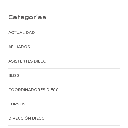
Categorías
ACTUALIDAD
AFILIADOS
ASISTENTES DIECC
BLOG
COORDINADORES DIECC
CURSOS
DIRECCIÓN DIECC