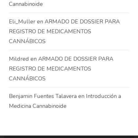
Cannabinoide
Eli_Muller
en
ARMADO DE DOSSIER PARA
REGISTRO DE MEDICAMENTOS
CANNÁBICOS
Mildred
en
ARMADO DE DOSSIER PARA
REGISTRO DE MEDICAMENTOS
CANNÁBICOS
Benjamin Fuentes Talavera
en
Introducción a
Medicina Cannabinoide