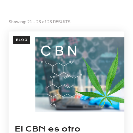
Showing: 21 - 23 of 23 RESULTS
BLOG
El CBN es otro