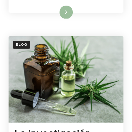
Read More
BLOG