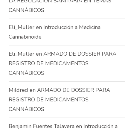
LA REGULACIÓN SANITARIA EN TEMAS
CANNÁBICOS
Eli_Muller
en
Introducción a Medicina
Cannabinoide
Eli_Muller
en
ARMADO DE DOSSIER PARA
REGISTRO DE MEDICAMENTOS
CANNÁBICOS
Mildred
en
ARMADO DE DOSSIER PARA
REGISTRO DE MEDICAMENTOS
CANNÁBICOS
Benjamin Fuentes Talavera
en
Introducción a