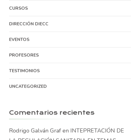
CURSOS
DIRECCIÓN DIECC
EVENTOS
PROFESORES
TESTIMONIOS
UNCATEGORIZED
Comentarios recientes
Rodrigo Galván Graf
en
INTEPRETACIÓN DE