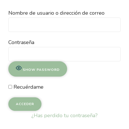
Nombre de usuario o dirección de correo
Contraseña
SHOW PASSWORD
Recuérdame
¿Has perdido tu contraseña?