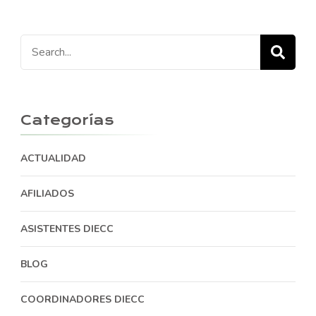
Search
for:
Categorías
ACTUALIDAD
AFILIADOS
ASISTENTES DIECC
BLOG
COORDINADORES DIECC