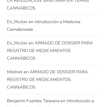
LA REGULACIÓN SANITARIA EN TEMAS
CANNÁBICOS
Eli_Muller
en
Introducción a Medicina
Cannabinoide
Eli_Muller
en
ARMADO DE DOSSIER PARA
REGISTRO DE MEDICAMENTOS
CANNÁBICOS
Mildred
en
ARMADO DE DOSSIER PARA
REGISTRO DE MEDICAMENTOS
CANNÁBICOS
Benjamin Fuentes Talavera
en
Introducción a