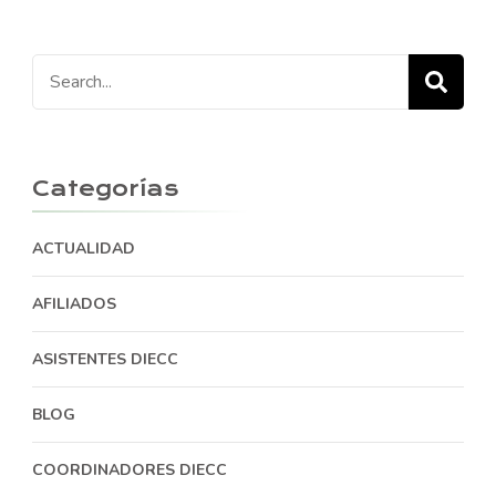
Search
for:
Categorías
ACTUALIDAD
AFILIADOS
ASISTENTES DIECC
BLOG
COORDINADORES DIECC