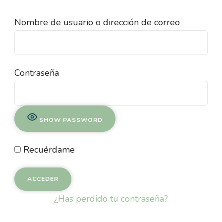
Nombre de usuario o dirección de correo
Contraseña
SHOW PASSWORD
Recuérdame
¿Has perdido tu contraseña?