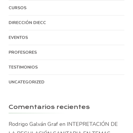
CURSOS
DIRECCIÓN DIECC
EVENTOS
PROFESORES
TESTIMONIOS
UNCATEGORIZED
Comentarios recientes
Rodrigo Galván Graf
en
INTEPRETACIÓN DE