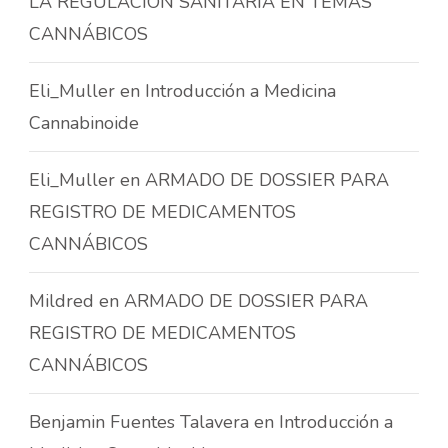
LA REGULACIÓN SANITARIA EN TEMAS
CANNÁBICOS
Eli_Muller
en
Introducción a Medicina
Cannabinoide
Eli_Muller
en
ARMADO DE DOSSIER PARA
REGISTRO DE MEDICAMENTOS
CANNÁBICOS
Mildred
en
ARMADO DE DOSSIER PARA
REGISTRO DE MEDICAMENTOS
CANNÁBICOS
Benjamin Fuentes Talavera
en
Introducción a