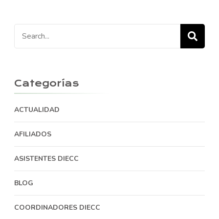
Search
for:
Categorías
ACTUALIDAD
AFILIADOS
ASISTENTES DIECC
BLOG
COORDINADORES DIECC