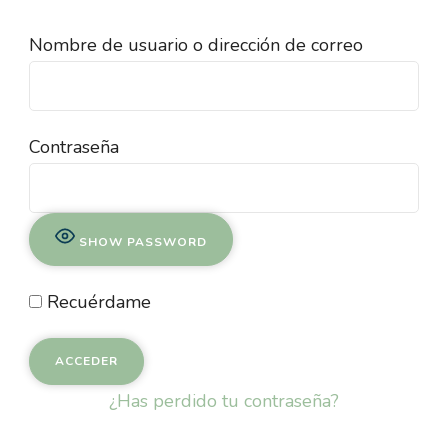
Nombre de usuario o dirección de correo
Contraseña
SHOW PASSWORD
Recuérdame
¿Has perdido tu contraseña?