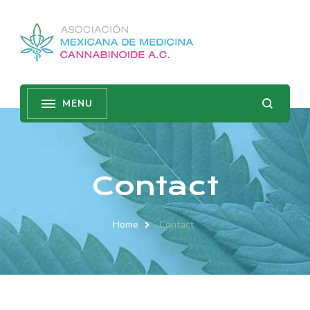
Contact
Home
Contact