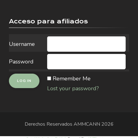
Acceso para afiliados
Username
Password
Remember Me
Lost your password?
Derechos Reservados
AMMCANN
2026