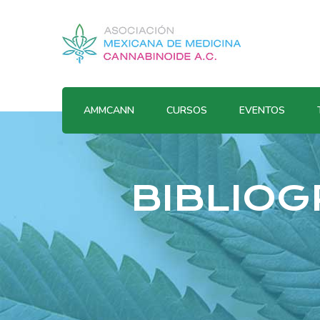
AMMCANN
CURSOS
EVENTOS
BIBLIOGR