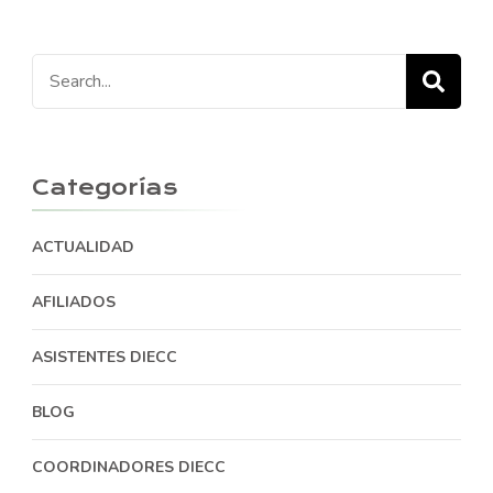
Search
for:
Categorías
ACTUALIDAD
AFILIADOS
ASISTENTES DIECC
BLOG
COORDINADORES DIECC