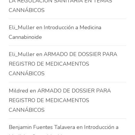
LA REGULACIÓN SANITARIA EN TEMAS
CANNÁBICOS
Eli_Muller
en
Introducción a Medicina
Cannabinoide
Eli_Muller
en
ARMADO DE DOSSIER PARA
REGISTRO DE MEDICAMENTOS
CANNÁBICOS
Mildred
en
ARMADO DE DOSSIER PARA
REGISTRO DE MEDICAMENTOS
CANNÁBICOS
Benjamin Fuentes Talavera
en
Introducción a