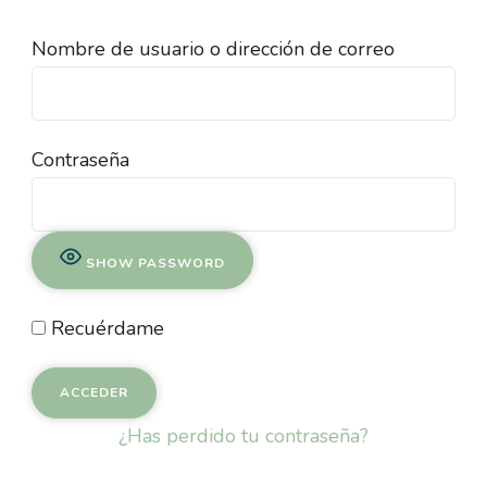
Nombre de usuario o dirección de correo
Contraseña
SHOW PASSWORD
Recuérdame
¿Has perdido tu contraseña?