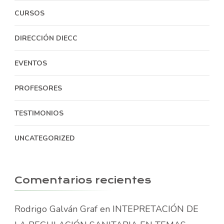
CURSOS
DIRECCIÓN DIECC
EVENTOS
PROFESORES
TESTIMONIOS
UNCATEGORIZED
Comentarios recientes
Rodrigo Galván Graf
en
INTEPRETACIÓN DE